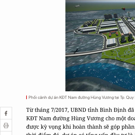
Phối cảnh dự án KĐT Nam đường Hùng Vương tại Tp. Quy Nh
Từ tháng 7/2017, UBND tỉnh Bình Định đã
KĐT Nam đường Hùng Vương cho một doanh
được kỳ vọng khi hoàn thành sẽ góp phần 