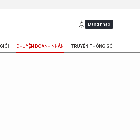
Đăng nhập
GIỚI
CHUYỆN DOANH NHÂN
TRUYỀN THÔNG SỐ