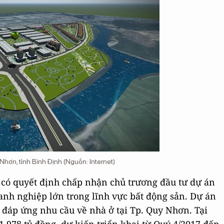
ơn, tỉnh Bình Định (Nguồn: Internet)
 có quyết định chấp nhận chủ trương đầu tư dự án
 nghiệp lớn trong lĩnh vực bất động sản. Dự án
đáp ứng nhu cầu về nhà ở tại Tp. Quy Nhơn. Tại