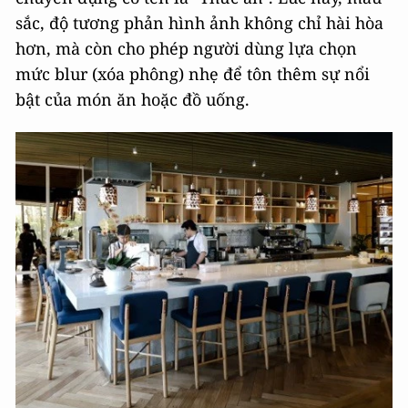
sắc, độ tương phản hình ảnh không chỉ hài hòa
hơn, mà còn cho phép người dùng lựa chọn
mức blur (xóa phông) nhẹ để tôn thêm sự nổi
bật của món ăn hoặc đồ uống.