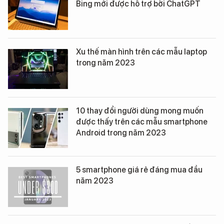
Bing mới được hỗ trợ bởi ChatGPT
Xu thế màn hình trên các mẫu laptop
trong năm 2023
10 thay đổi người dùng mong muốn
được thấy trên các mẫu smartphone
Android trong năm 2023
5 smartphone giá rẻ đáng mua đầu
năm 2023