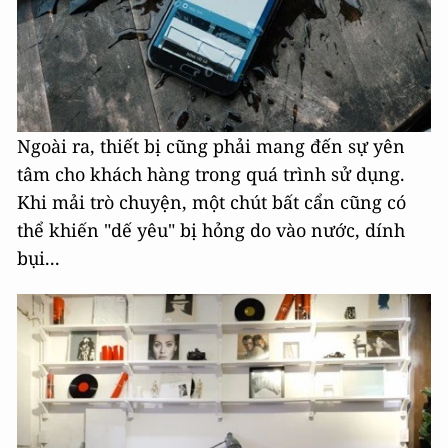
Ngoài ra, thiết bị cũng phải mang đến sự yên
tâm cho khách hàng trong quá trình sử dụng.
Khi mải trò chuyện, một chút bất cẩn cũng có
thể khiến "dế yêu" bị hỏng do vào nước, dính
bụi...