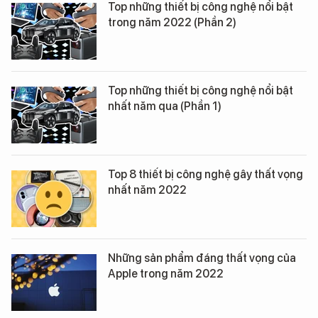
Top những thiết bị công nghệ nổi bật
trong năm 2022 (Phần 2)
Top những thiết bị công nghệ nổi bật
nhất năm qua (Phần 1)
Top 8 thiết bị công nghệ gây thất vọng
nhất năm 2022
Những sản phẩm đáng thất vọng của
Apple trong năm 2022