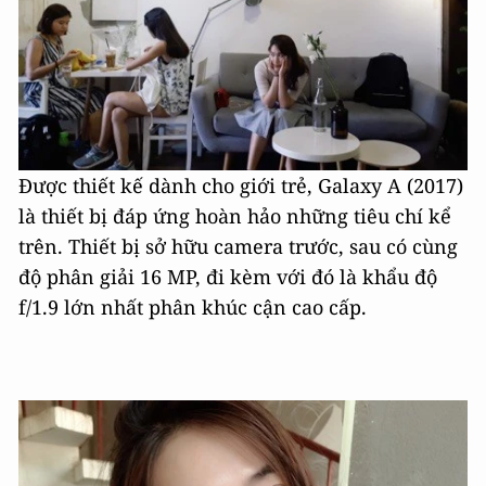
Được thiết kế dành cho giới trẻ, Galaxy A (2017)
là thiết bị đáp ứng hoàn hảo những tiêu chí kể
trên. Thiết bị sở hữu camera trước, sau có cùng
độ phân giải 16 MP, đi kèm với đó là khẩu độ
f/1.9 lớn nhất phân khúc cận cao cấp.