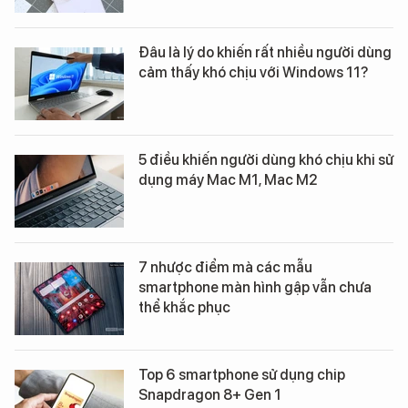
Đâu là lý do khiến rất nhiều người dùng
cảm thấy khó chịu với Windows 11?
5 điều khiến người dùng khó chịu khi sử
dụng máy Mac M1, Mac M2
7 nhược điểm mà các mẫu
smartphone màn hình gập vẫn chưa
thể khắc phục
Top 6 smartphone sử dụng chip
Snapdragon 8+ Gen 1