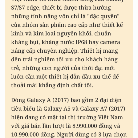
S7/S7 edge, thiết bị được thừa hưởng
những tính năng vốn chỉ là "đặc quyền"
của nhóm sản phẩm cao cấp như thiết kế
kính và kim loại nguyên khối, chuẩn
kháng bụi, kháng nước IP68 hay camera
nâng cấp chuyên nghiệp. Thiết bị mang
đến trải nghiệm tối ưu cho khách hàng
trẻ, những con người của thời đại mới
luôn cần một thiết bị dẫn đầu xu thế để
thoải mái khẳng định chất tôi.
Dòng Galaxy A (2017) bao gồm 2 đại diện
tiêu biểu là Galaxy A5 và Galaxy A7 (2017)
hiện đang có mặt tại thị trường Việt Nam
với giá bán lần lượt là 8.990.000 đồng và
10.990.000 đồng. Người dùng có 3 lựa chọn