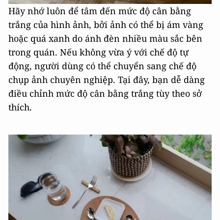
Hãy nhớ luôn để tâm đến mức độ cân bằng
trắng của hình ảnh, bởi ảnh có thể bị ám vàng
hoặc quá xanh do ánh đèn nhiều màu sắc bên
trong quán. Nếu không vừa ý với chế độ tự
động, người dùng có thể chuyển sang chế độ
chụp ảnh chuyên nghiệp. Tại đây, bạn dễ dàng
điều chỉnh mức độ cân bằng trắng tùy theo sở
thích.