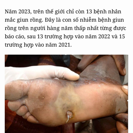
Năm 2023, trên thế giới chỉ còn 13 bệnh nhân
mắc giun rồng. Đây là con số nhiễm bệnh giun
rồng trên người hàng năm thấp nhất từng được
báo cáo, sau 13 trường hợp vào năm 2022 và 15
trường hợp vào năm 2021.