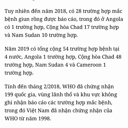
Tuy nhiên đến năm 2018, có 28 trường hợp mắc
bệnh giun rồng được báo cáo, trong đó ở Angola
có 1 trường hợp, Cộng hòa Chad 17 trường hợp
và Nam Sudan 10 trường hợp.
Năm 2019 có tổng cộng 54 trường hợp bệnh tại
4 nước, Angola 1 trường hợp, Cộng hòa Chad 48
trường hợp, Nam Sudan 4 và Cameroon 1
trường hợp.
Tính đến tháng 2/2018, WHO đã chứng nhận
199 quốc gia, vùng lãnh thổ và khu vực không
ghi nhận báo cáo các trường hợp mắc bệnh,
trong đó Việt Nam đã nhận chứng nhận của
WHO từ năm 1998.