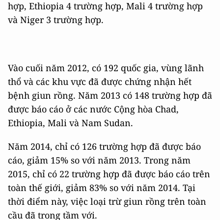
hợp, Ethiopia 4 trường hợp, Mali 4 trường hợp
và Niger 3 trường hợp.
Vào cuối năm 2012, có 192 quốc gia, vùng lãnh
thổ và các khu vực đã được chứng nhận hết
bệnh giun rồng. Năm 2013 có 148 trường hợp đã
được báo cáo ở các nước Cộng hòa Chad,
Ethiopia, Mali và Nam Sudan.
Năm 2014, chỉ có 126 trường hợp đã được báo
cáo, giảm 15% so với năm 2013. Trong năm
2015, chỉ có 22 trường hợp đã được báo cáo trên
toàn thế giới, giảm 83% so với năm 2014. Tại
thời điểm này, việc loại trừ giun rồng trên toàn
cầu đã trong tầm với.