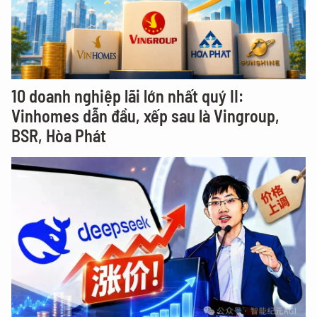
10 doanh nghiệp lãi lớn nhất quý II:
Vinhomes dẫn đầu, xếp sau là Vingroup,
BSR, Hòa Phát