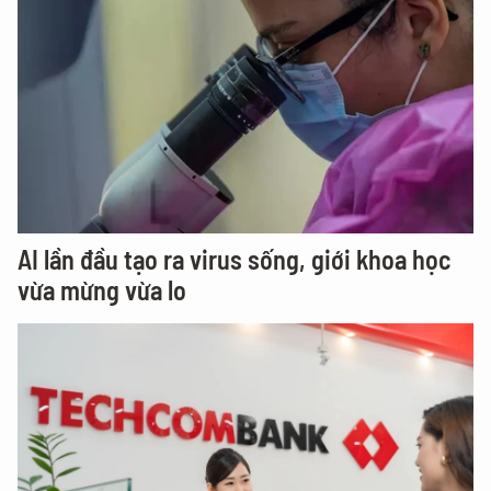
AI lần đầu tạo ra virus sống, giới khoa học
vừa mừng vừa lo