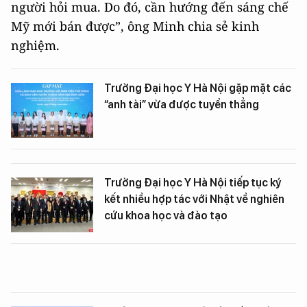
người hỏi mua. Do đó, cần hướng đến sáng chế
Mỹ mới bán được”, ông Minh chia sẻ kinh
nghiệm.
Trường Đại học Y Hà Nội gặp mặt các
“anh tài” vừa được tuyển thẳng
Trường Đại học Y Hà Nội tiếp tục ký
kết nhiều hợp tác với Nhật về nghiên
cứu khoa học và đào tạo