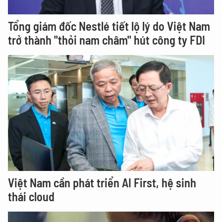
Tổng giám đốc Nestlé tiết lộ lý do Việt Nam
trở thành "thỏi nam châm" hút công ty FDI
Việt Nam cần phát triển AI First, hệ sinh
thái cloud