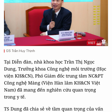
GS Trần Huy Thịnh
Tại Diễn đàn, nhà khoa học Trần Thị Ngọc
Dung, Trưởng khoa Công nghệ môi trường (Học
viện KH&CN), Phó Giám đốc trung tâm NC&PT
Công nghệ Màng (Viện Hàn lâm KH&CN Việt
Nam) đã mang đến nghiên cứu quan trọng
trong y tế.
TS Dung đã chia sẻ về tầm quan trọng của vấn