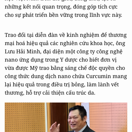
những kết nối quan trọng, đóng góp tích cực
cho sự phát triển bền vững trong lĩnh vực này.
Trao đổi tại diễn đàn về kinh nghiệm để thương
mại hoá hiệu quả các nghiên cứu khoa học, ông
Lưu Hải Minh, đại diện một công ty công nghệ
nano ứng dụng trong Y dược cho biết đơn vị
vừa được Mỹ trao bằng sáng chế độc quyền cho
công thức dung dịch nano chứa Curcumin mang
lại hiệu quả trong điều trị bỏng, làm lành vết
thương, hỗ trợ cải thiện cấu trúc da.