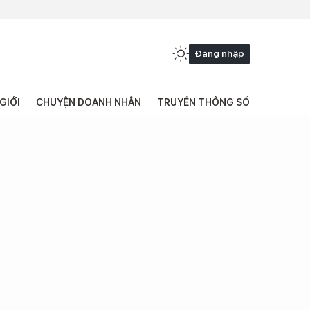
Đăng nhập
GIỚI
CHUYỆN DOANH NHÂN
TRUYỀN THÔNG SỐ