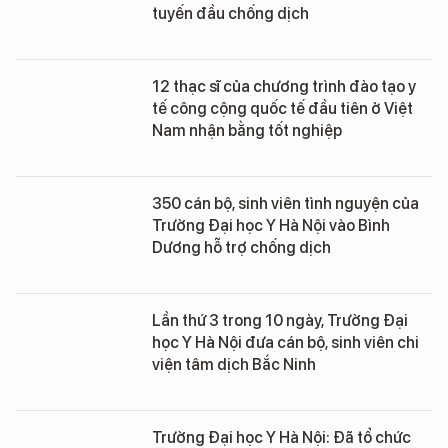
tuyến đầu chống dịch
12 thạc sĩ của chương trình đào tạo y
tế công cộng quốc tế đầu tiên ở Việt
Nam nhận bằng tốt nghiệp
350 cán bộ, sinh viên tình nguyện của
Trường Đại học Y Hà Nội vào Bình
Dương hỗ trợ chống dịch
Lần thứ 3 trong 10 ngày, Trường Đại
học Y Hà Nội đưa cán bộ, sinh viên chi
viện tâm dịch Bắc Ninh
Trường Đại học Y Hà Nội: Đã tổ chức