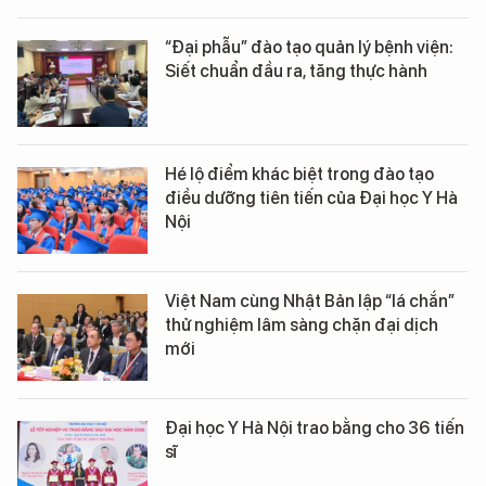
“Đại phẫu” đào tạo quản lý bệnh viện:
Siết chuẩn đầu ra, tăng thực hành
Hé lộ điểm khác biệt trong đào tạo
điều dưỡng tiên tiến của Đại học Y Hà
Nội
Việt Nam cùng Nhật Bản lập “lá chắn”
thử nghiệm lâm sàng chặn đại dịch
mới
Đại học Y Hà Nội trao bằng cho 36 tiến
sĩ