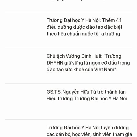
Trường Đại học Y Hà Nội: Thêm 41
điều dưỡng được đào tạo đặc biệt
theo tiêu chuẩn quốc tế ra trường
Chủ tịch Vương Đình Huệ: “Trường
ĐHYHN giữ vững là ngọn cờ đầu trong
đào tạo sức khoẻ của Việt Nam”
GS.TS. Nguyễn Hữu Tú trở thành tân
Hiệu trưởng Trường Đại học Y Hà Nội
Trường Đại học Y Hà Nội tuyên dương
các cán bộ, học viên, sinh viên tham gia