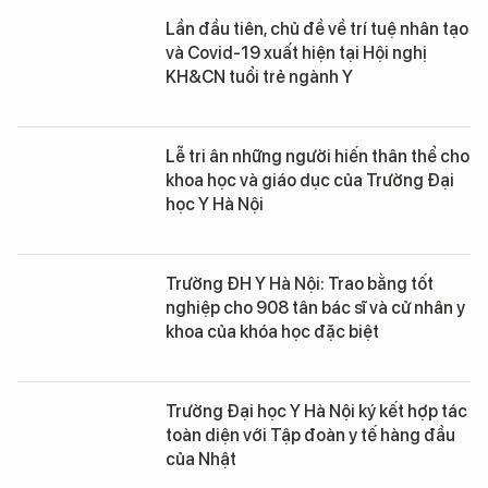
Lần đầu tiên, chủ đề về trí tuệ nhân tạo
và Covid-19 xuất hiện tại Hội nghị
KH&CN tuổi trẻ ngành Y
Lễ tri ân những người hiến thân thể cho
khoa học và giáo dục của Trường Đại
học Y Hà Nội
Trường ĐH Y Hà Nội: Trao bằng tốt
nghiệp cho 908 tân bác sĩ và cử nhân y
khoa của khóa học đặc biệt
Trường Đại học Y Hà Nội ký kết hợp tác
toàn diện với Tập đoàn y tế hàng đầu
của Nhật