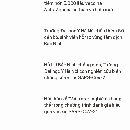
tiêm hơn 5.000 liều vaccine
AstraZeneca an toàn và hiệu quả
Trường Đại học Y Hà Nội điều thêm 60
cán bộ, sinh viên hỗ trợ vùng tâm dịch
Bắc Ninh
Hỗ trợ Bắc Ninh chống dịch, Trường
Đại học Y Hà Nội còn nghiên cứu biến
chủng của virus SARS-CoV-2
Hội thảo về “Vai trò xét nghiệm kháng
thể trong chương trình đánh giá hiệu
quả vắc xin SARS-CoV-2"