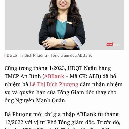
Bà Lê Thị Bích Phượng - Tổng giám đốc ABBank
Cũng trong tháng 1/2023, HĐQT Ngân hàng
TMCP An Bình (
ABBank
– Mã CK: ABB) đã bổ
nhiệm bà
Lê Thị Bích Phượng
đảm nhận nhiệm
vụ và quyền hạn của Tổng Giám đốc thay cho
ông Nguyễn Mạnh Quân.
Bà Phượng mới chỉ gia nhập ABBank từ tháng
12/2022 với vị trí Phó Tổng giám đốc. Trước đó,