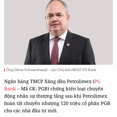
Ông Oliver Schwarzhaupt - cựu Chủ tịch HĐQT PG Bank
Ngân hàng TMCP Xăng dầu Petrolimex (
PG
Bank
– Mã CK: PGB) chứng kiến loạt chuyển
động nhân sự thượng tầng sau khi Petrolimex
hoàn tất chuyển nhượng 120 triệu cổ phần PGB
cho các nhà đầu tư mới.