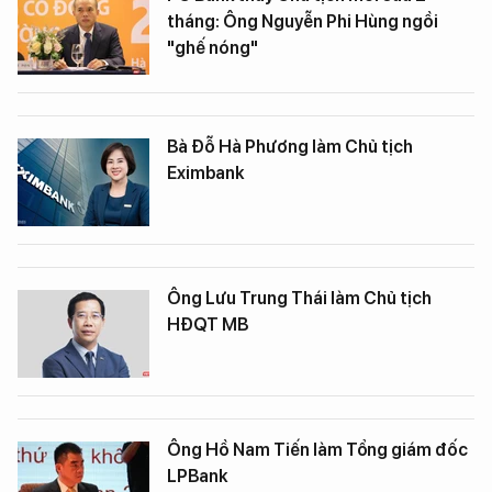
tháng: Ông Nguyễn Phi Hùng ngồi
"ghế nóng"
Bà Đỗ Hà Phương làm Chủ tịch
Eximbank
Ông Lưu Trung Thái làm Chủ tịch
HĐQT MB
Ông Hồ Nam Tiến làm Tổng giám đốc
LPBank