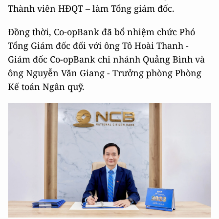
Thành viên HĐQT – làm Tổng giám đốc.
Đồng thời, Co-opBank đã bổ nhiệm chức Phó
Tổng Giám đốc đối với ông Tô Hoài Thanh -
Giám đốc Co-opBank chi nhánh Quảng Bình và
ông Nguyễn Văn Giang - Trưởng phòng Phòng
Kế toán Ngân quỹ.