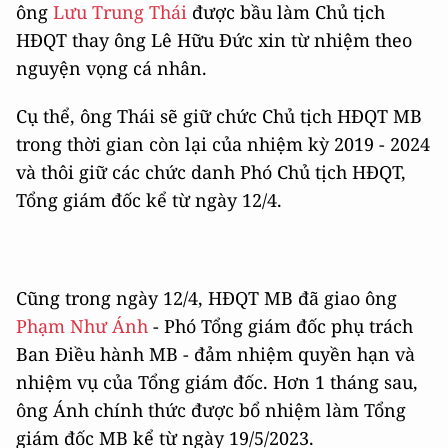
ông
Lưu Trung Thái
được bầu làm Chủ tịch
HĐQT thay ông Lê Hữu Đức xin từ nhiệm theo
nguyện vọng cá nhân.
Cụ thể, ông Thái sẽ giữ chức Chủ tịch HĐQT MB
trong thời gian còn lại của nhiệm kỳ 2019 - 2024
và thôi giữ các chức danh Phó Chủ tịch HĐQT,
Tổng giám đốc kể từ ngày 12/4.
Cũng trong ngày 12/4, HĐQT MB đã giao ông
Phạm Như Ánh
- Phó Tổng giám đốc phụ trách
Ban Điều hành MB - đảm nhiệm quyền hạn và
nhiệm vụ của Tổng giám đốc. Hơn 1 tháng sau,
ông Ánh chính thức được bổ nhiệm làm Tổng
giám đốc MB kể từ ngày 19/5/2023.