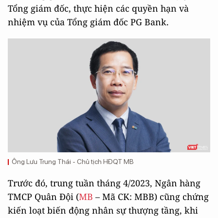
Tổng giám đốc, thực hiện các quyền hạn và
nhiệm vụ của Tổng giám đốc PG Bank.
Ông Lưu Trung Thái - Chủ tịch HĐQT MB
Trước đó, trung tuần tháng 4/2023, Ngân hàng
TMCP Quân Đội (
MB
– Mã CK: MBB) cũng chứng
kiến loạt biến động nhân sự thượng tầng, khi