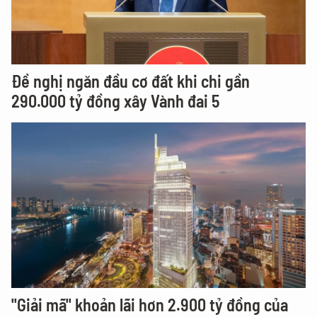
Đề nghị ngăn đầu cơ đất khi chi gần
290.000 tỷ đồng xây Vành đai 5
"Giải mã" khoản lãi hơn 2.900 tỷ đồng của