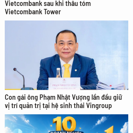
Vietcombank sau khi thâu tóm
Vietcombank Tower
Con gái ông Phạm Nhật Vượng lần đầu giữ
vị trí quản trị tại hệ sinh thái Vingroup