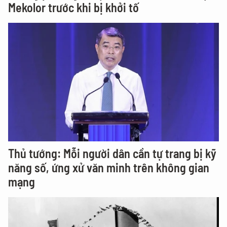
Mekolor trước khi bị khởi tố
Thủ tướng: Mỗi người dân cần tự trang bị kỹ
năng số, ứng xử văn minh trên không gian
mạng