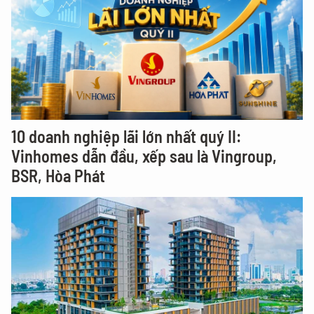
10 doanh nghiệp lãi lớn nhất quý II:
Vinhomes dẫn đầu, xếp sau là Vingroup,
BSR, Hòa Phát