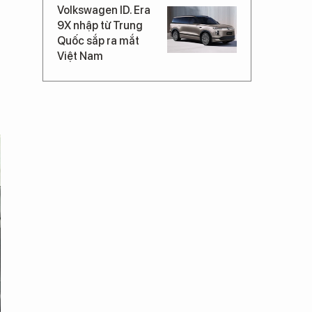
Volkswagen ID. Era
9X nhập từ Trung
Quốc sắp ra mắt
Việt Nam