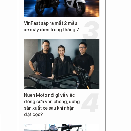
VinFast sắp ra mắt 2 mẫu
xe máy điện trong tháng 7
Nuen Moto nói gì về việc
đóng cửa văn phòng, dừng
sản xuất xe sau khi nhận
đặt cọc?