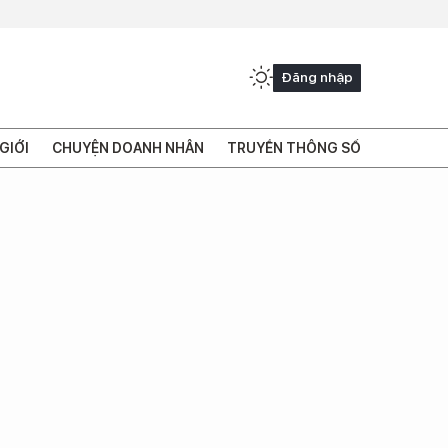
Đăng nhập
GIỚI
CHUYỆN DOANH NHÂN
TRUYỀN THÔNG SỐ