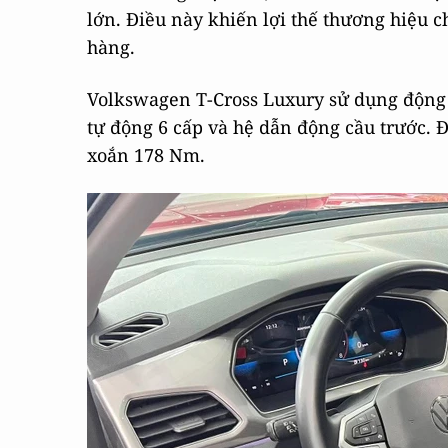
lớn. Điều này khiến lợi thế thương hiệu 
hàng.
Volkswagen T-Cross Luxury sử dụng động cơ
tự động 6 cấp và hệ dẫn động cầu trước.
xoắn 178 Nm.