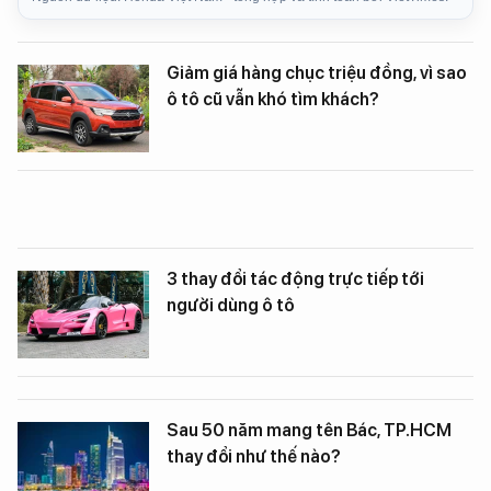
Giảm giá hàng chục triệu đồng, vì sao
ô tô cũ vẫn khó tìm khách?
3 thay đổi tác động trực tiếp tới
người dùng ô tô
Sau 50 năm mang tên Bác, TP.HCM
thay đổi như thế nào?