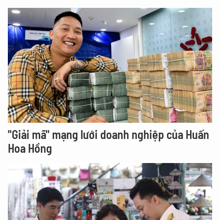
"Giải mã" mạng lưới doanh nghiệp của Huấn
Hoa Hồng