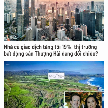
Nhà cũ giao dịch tăng tới 19%, thị trường
bất động sản Thượng Hải đang đổi chiều?