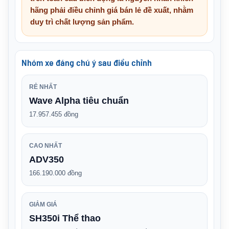
hãng phải điều chỉnh giá bán lẻ đề xuất, nhằm
duy trì chất lượng sản phẩm.
Nhóm xe đáng chú ý sau điều chỉnh
RẺ NHẤT
Wave Alpha tiêu chuẩn
17.957.455 đồng
CAO NHẤT
ADV350
166.190.000 đồng
GIẢM GIÁ
SH350i Thể thao