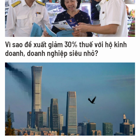
Vì sao đề xuất giảm 30% thuế với hộ kinh
doanh, doanh nghiệp siêu nhỏ?