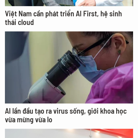
Việt Nam cần phát triển AI First, hệ sinh
thái cloud
AI lần đầu tạo ra virus sống, giới khoa học
vừa mừng vừa lo