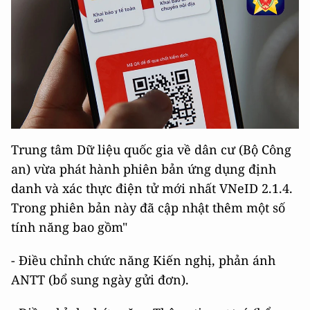
Trung tâm Dữ liệu quốc gia về dân cư (Bộ Công
an) vừa phát hành phiên bản ứng dụng định
danh và xác thực điện tử mới nhất VNeID 2.1.4.
Trong phiên bản này đã cập nhật thêm một số
tính năng bao gồm"
- Điều chỉnh chức năng Kiến nghị, phản ánh
ANTT (bổ sung ngày gửi đơn).