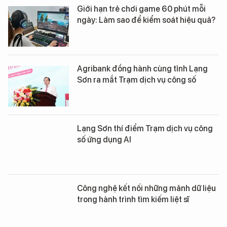
Giới hạn trẻ chơi game 60 phút mỗi
ngày: Làm sao để kiểm soát hiệu quả?
Agribank đồng hành cùng tỉnh Lạng
Sơn ra mắt Trạm dịch vụ công số
Lạng Sơn thí điểm Trạm dịch vụ công
số ứng dụng AI
Công nghệ kết nối những mảnh dữ liệu
trong hành trình tìm kiếm liệt sĩ