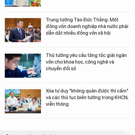
Trung tướng Tào Đức Thắng: Một
đồng vốn doanh nghiệp nhà nước phải
dẫn dắt nhiều đồng vốn xã hội
Thủ tướng yêu cầu tăng tốc giải ngân
vốn cho khoa học, công nghệ và
chuyển đổi số
Xóa tư duy "không quản được thì cấm"
và các thủ tục biến tướng trong KHCN,
viễn thông