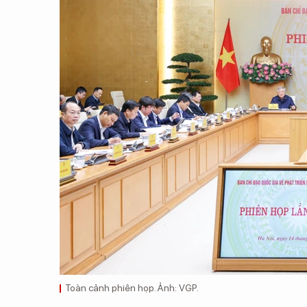
Toàn cảnh phiên họp. Ảnh: VGP.