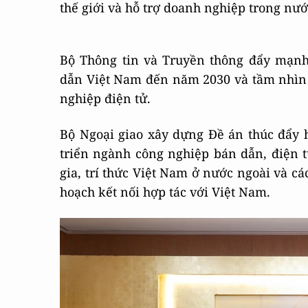
thế giới và hỗ trợ doanh nghiệp trong nướ
Bộ Thông tin và Truyền thông đẩy mạnh 
dẫn Việt Nam đến năm 2030 và tầm nhìn 2
nghiệp điện tử.
Bộ Ngoại giao xây dựng Đề án thúc đẩy 
triển ngành công nghiệp bán dẫn, điện t
gia, trí thức Việt Nam ở nước ngoài và cá
hoạch kết nối hợp tác với Việt Nam.