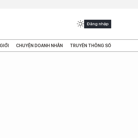
Đăng nhập
GIỚI
CHUYỆN DOANH NHÂN
TRUYỀN THÔNG SỐ