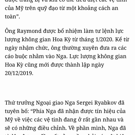
của Mỹ trên quỹ đạo từ một khoảng cách an
toàn”.
Ông Raymond được bổ nhiệm làm tư lệnh lực
lượng không gian Hoa Kỳ từ tháng 1/2020. Kể từ
ngày nhậm chức, ông thường xuyên đưa ra các
cáo buộc nhằm vào Nga. Lực lượng không gian
Hoa Kỳ cũng mới được thành lập ngày
20/12/2019.
Thứ trưởng Ngoại giao Nga Sergei Ryabkov đã
tuyên bố: “Phía Nga đã nhận được tín hiệu của
Mỹ về việc các vệ tinh đang ở rất gần nhau và
sẽ có những điều chỉnh. Về phần mình, Nga đã