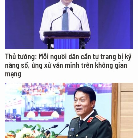
Thủ tướng: Mỗi người dân cần tự trang bị kỹ
năng số, ứng xử văn minh trên không gian
mạng