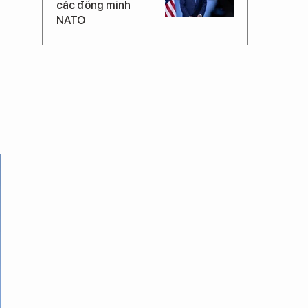
các đồng minh
NATO