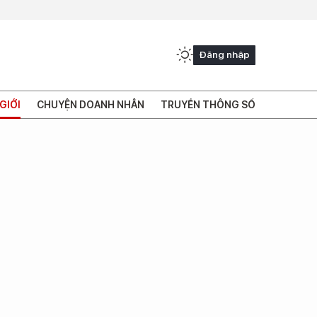
Đăng nhập
GIỚI
CHUYỆN DOANH NHÂN
TRUYỀN THÔNG SỐ