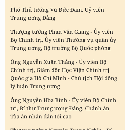
Phó Thủ tướng Vũ Đức Đam, Uỷ viên
Trung ương Đảng
Thượng tướng Phan Văn Giang - Ủy viên
Bộ Chính trị, Ủy viên Thường vụ quân ủy
Trung ương, Bộ trưởng Bộ Quốc phòng
Ông Nguyễn Xuân Thắng - Ủy viên Bộ
Chính trị, Giám đốc Học Viện Chính trị
Quốc gia Hồ Chí Minh - Chủ tịch Hội đồng
lý luận Trung ương
Ông Nguyễn Hòa Bình - Ủy viên Bộ Chính
trị, Bí thư Trung ương Đảng, Chánh án
Tòa án nhân dân tối cao