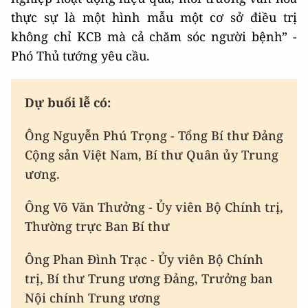
thực sự là một hình mẫu một cơ sở điều trị
không chỉ KCB mà cả chăm sóc người bệnh” -
Phó Thủ tướng yêu cầu.
Dự buổi lễ có:
Ông Nguyễn Phú Trọng - Tổng Bí thư Đảng
Cộng sản Việt Nam, Bí thư Quân ủy Trung
ương.
Ông Võ Văn Thưởng - Ủy viên Bộ Chính trị,
Thường trực Ban Bí thư
Ông Phan Đình Trạc - Ủy viên Bộ Chính
trị, Bí thư Trung ương Đảng, Trưởng ban
Nội chính Trung ương