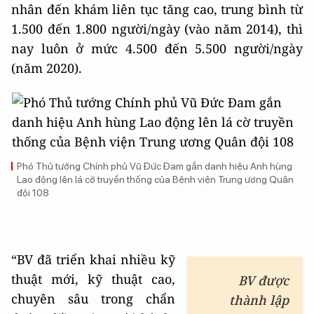
nhân đến khám liên tục tăng cao, trung bình từ
1.500 đến 1.800 người/ngày (vào năm 2014), thì
nay luôn ở mức 4.500 đến 5.500 người/ngày
(năm 2020).
Phó Thủ tướng Chính phủ Vũ Đức Đam gắn danh hiệu Anh hùng
Lao động lên lá cờ truyền thống của Bệnh viện Trung ương Quân
đội 108
“BV đã triển khai nhiều kỹ
thuật mới, kỹ thuật cao,
BV
được
chuyên sâu trong chẩn
thành lập