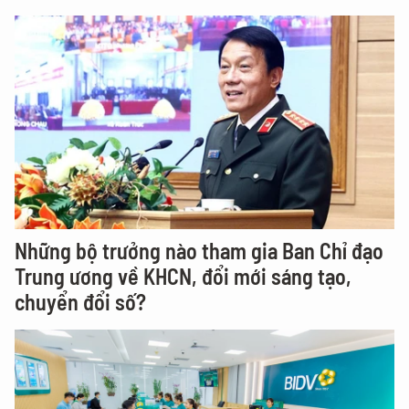
Những bộ trưởng nào tham gia Ban Chỉ đạo
Trung ương về KHCN, đổi mới sáng tạo,
chuyển đổi số?