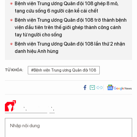
Bệnh viện Trung ương Quân đội 108 ghép 8 mô,
tạng cứu sống 6 người cận kề cái chết
Bệnh viện Trung ương Quân đội 108 trở thành bệnh
viện đầu tiên trên thế giới ghép thành công cánh
tay từ người cho sống
Bệnh viện Trung ương Quân đội 108 lần thứ 2 nhận
danh hiệu Anh hùng
TỪ KHÓA:
#Bệnh viện Trung ương Quân đội 108
Ý KIẾN CỦA BẠN