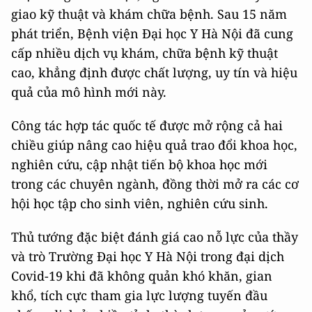
giao kỹ thuật và khám chữa bệnh. Sau 15 năm
phát triển, Bệnh viện Đại học Y Hà Nội đã cung
cấp nhiều dịch vụ khám, chữa bệnh kỹ thuật
cao, khẳng định được chất lượng, uy tín và hiệu
quả của mô hình mới này.
Công tác hợp tác quốc tế được mở rộng cả hai
chiều giúp nâng cao hiệu quả trao đổi khoa học,
nghiên cứu, cập nhật tiến bộ khoa học mới
trong các chuyên ngành, đồng thời mở ra các cơ
hội học tập cho sinh viên, nghiên cứu sinh.
Thủ tướng đặc biệt đánh giá cao nỗ lực của thầy
và trò Trường Đại học Y Hà Nội trong đại dịch
Covid-19 khi đã không quản khó khăn, gian
khổ, tích cực tham gia lực lượng tuyến đầu