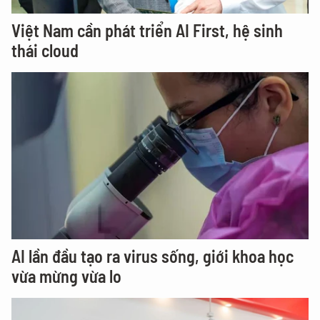
Việt Nam cần phát triển AI First, hệ sinh
thái cloud
AI lần đầu tạo ra virus sống, giới khoa học
vừa mừng vừa lo