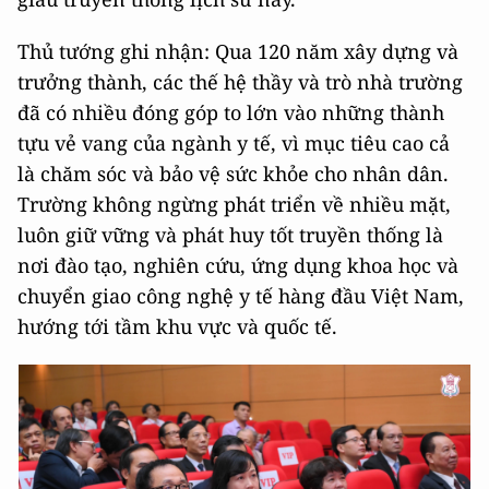
Thủ tướng ghi nhận: Qua 120 năm xây dựng và
trưởng thành, các thế hệ thầy và trò nhà trường
đã có nhiều đóng góp to lớn vào những thành
tựu vẻ vang của ngành y tế, vì mục tiêu cao cả
là chăm sóc và bảo vệ sức khỏe cho nhân dân.
Trường không ngừng phát triển về nhiều mặt,
luôn giữ vững và phát huy tốt truyền thống là
nơi đào tạo, nghiên cứu, ứng dụng khoa học và
chuyển giao công nghệ y tế hàng đầu Việt Nam,
hướng tới tầm khu vực và quốc tế.