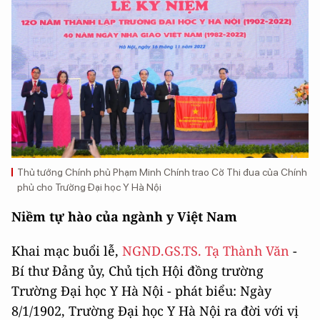
Thủ tướng Chính phủ Phạm Minh Chính trao Cờ Thi đua của Chính
phủ cho Trường Đại học Y Hà Nội
Niềm tự hào của ngành y Việt Nam
Khai mạc buổi lễ,
NGND.GS.TS. Tạ Thành Văn
-
Bí thư Đảng ủy, Chủ tịch Hội đồng trường
Trường Đại học Y Hà Nội - phát biểu: Ngày
8/1/1902, Trường Đại học Y Hà Nội ra đời với vị