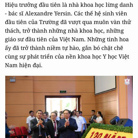
Hiệu trưởng đầu tiên là nhà khoa học lừng danh
- bác sĩ Alexandre Yersin. Các thế hệ sinh viên
đầu tiên của Trường đã vượt qua muôn vàn thử
thách, trở thành những nhà khoa học, những
giáo sư đầu tiên của Việt Nam. Những tinh hoa
ấy đã trở thành niềm tự hào, gắn bó chặt chẽ
cùng sự phát triển của nền khoa học Y học Việt
Nam hiện đại.