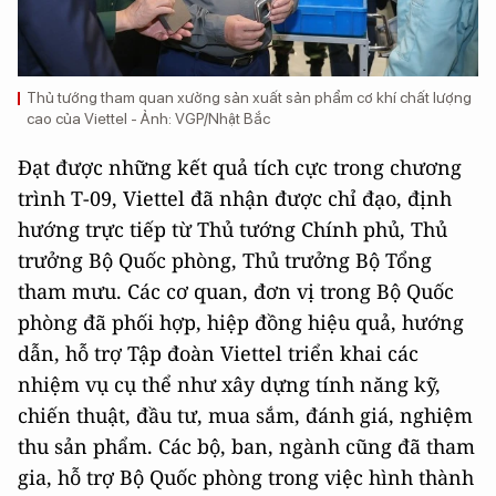
Thủ tướng tham quan xưởng sản xuất sản phẩm cơ khí chất lượng
cao của Viettel - Ảnh: VGP/Nhật Bắc
Đạt được những kết quả tích cực trong chương
trình T-09, Viettel đã nhận được chỉ đạo, định
hướng trực tiếp từ Thủ tướng Chính phủ, Thủ
trưởng Bộ Quốc phòng, Thủ trưởng Bộ Tổng
tham mưu. Các cơ quan, đơn vị trong Bộ Quốc
phòng đã phối hợp, hiệp đồng hiệu quả, hướng
dẫn, hỗ trợ Tập đoàn Viettel triển khai các
nhiệm vụ cụ thể như xây dựng tính năng kỹ,
chiến thuật, đầu tư, mua sắm, đánh giá, nghiệm
thu sản phẩm. Các bộ, ban, ngành cũng đã tham
gia, hỗ trợ Bộ Quốc phòng trong việc hình thành