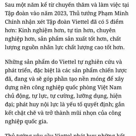
Sau một năm kể từ chuyến thăm và làm việc tại
Tập đoàn vào năm 2023, Thủ tướng Phạm Minh
Chính nhận xét Tập đoàn Viettel đã có 5 điểm
hơn: Kinh nghiệm hơn, tự tin hơn, chuyên
nghiệp hơn, sản phẩm sản xuất tốt hơn, chất
lượng nguồn nhân lực chất lượng cao tốt hơn.
Những sản phẩm do Viettel tự nghiên cứu và
phát triển, đặc biệt là các sản phẩm chiến lược
đã, đang và sẽ góp phần tạo nền móng để xây
dựng nền công nghiệp quốc phòng Việt Nam
chủ động, tự lực, tự cường, lưỡng dụng, hiện
đại; phát huy nội lực là yếu tố quyết định; gắn
kết chặt chẽ và trở thành mũi nhọn của công
nghiệp quốc gia.
Thủ tướng yêu cầu Viettel phát huy những kết