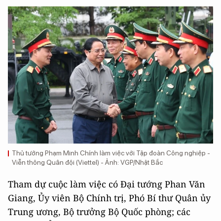
Thủ tướng Phạm Minh Chính làm việc với Tập đoàn Công nghiệp -
Viễn thông Quân đội (Viettel) - Ảnh: VGP/Nhật Bắc
Tham dự cuộc làm việc có Đại tướng Phan Văn
Giang, Ủy viên Bộ Chính trị, Phó Bí thư Quân ủy
Trung ương, Bộ trưởng Bộ Quốc phòng; các