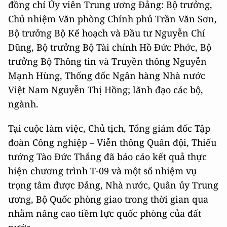
đồng chí Ủy viên Trung ương Đảng: Bộ trưởng,
Chủ nhiệm Văn phòng Chính phủ Trần Văn Sơn,
Bộ trưởng Bộ Kế hoạch và Đầu tư Nguyễn Chí
Dũng, Bộ trưởng Bộ Tài chính Hồ Đức Phớc, Bộ
trưởng Bộ Thông tin và Truyền thông Nguyễn
Mạnh Hùng, Thống đốc Ngân hàng Nhà nước
Việt Nam Nguyễn Thị Hồng; lãnh đạo các bộ,
ngành.
Tại cuộc làm việc, Chủ tịch, Tổng giám đốc Tập
đoàn Công nghiệp – Viễn thông Quân đội, Thiếu
tướng Tào Đức Thắng đã báo cáo kết quả thực
hiện chương trình T-09 và một số nhiệm vụ
trọng tâm được Đảng, Nhà nước, Quân ủy Trung
ương, Bộ Quốc phòng giao trong thời gian qua
nhằm nâng cao tiềm lực quốc phòng của đất