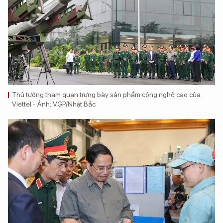
Thủ tướng tham quan trưng bày sản phẩm công nghệ cao của
Viettel - Ảnh: VGP/Nhật Bắc