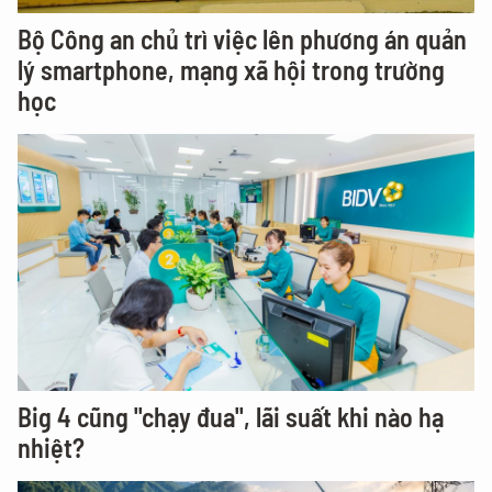
Bộ Công an chủ trì việc lên phương án quản
lý smartphone, mạng xã hội trong trường
học
Big 4 cũng "chạy đua", lãi suất khi nào hạ
nhiệt?