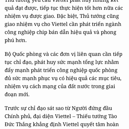
quả đạt được, tiếp tục thực hiện tốt hơn nữa các
nhiệm vụ được giao. Đặc biệt, Thủ tướng cũng
giao nhiệm vụ cho Viettel cần phát triển ngành
công nghiệp chip bán dẫn hiệu quả và phong
phú hơn.
Bộ Quốc phòng và các đơn vị liên quan cần tiếp
tục chỉ đạo, phát huy sức mạnh tổng lực nhằm
đẩy mạnh phát triển công nghiệp quốc phòng
đủ sức mạnh phục vụ có hiệu quả các mục tiêu,
nhiệm vụ cách mạng của đất nước trong giai
đoạn mới.
Trước sự chỉ đạo sát sao từ Người đứng đầu
Chính phủ, đại diện Viettel – Thiếu tướng Tào
Đức Thắng khẳng định Viettel quyết tâm hoàn