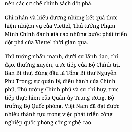
nên các cơ chế chính sách đột phá.
Ghi nhận và biểu dương những kết quả thực
hiện nhiệm vụ của Viettel, Thủ tướng Phạm
Minh Chính đánh giá cao những bước phát triển
đột phá của Viettel thời gian qua.
Thủ tướng nhấn mạnh, dưới sự lãnh đạo, chỉ
đạo, thường xuyên, trực tiếp của Bộ Chính trị,
Ban Bí thư, đứng đầu là Tổng Bí thư Nguyễn
Phú Trọng; sự quản lý, điều hành của Chính
phủ, Thủ tướng Chính phủ và sự chỉ huy, trực
tiếp thực hiện của Quân ủy Trung ương, Bộ
trưởng Bộ Quốc phòng, Việt Nam đã đạt được
nhiều thành tựu trong việc phát triển công
nghiệp quốc phòng công nghệ cao.