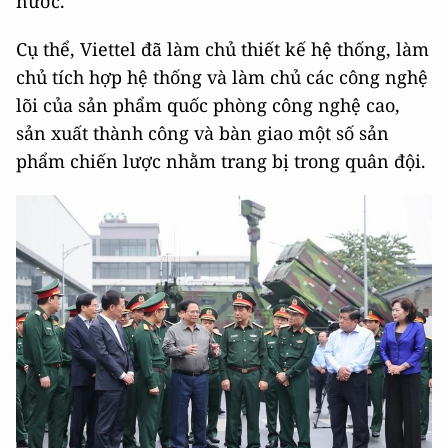
nước.
Cụ thể, Viettel đã làm chủ thiết kế hệ thống, làm
chủ tích hợp hệ thống và làm chủ các công nghệ
lõi của sản phẩm quốc phòng công nghệ cao,
sản xuất thành công và bàn giao một số sản
phẩm chiến lược nhằm trang bị trong quân đội.