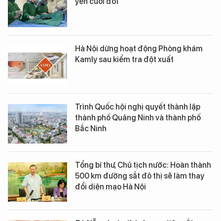
yên cuối đời
Hà Nội dừng hoạt động Phòng khám
Kamly sau kiểm tra đột xuất
Trình Quốc hội nghị quyết thành lập
thành phố Quảng Ninh và thành phố
Bắc Ninh
Tổng bí thư, Chủ tịch nước: Hoàn thành
500 km đường sắt đô thị sẽ làm thay
đổi diện mạo Hà Nội