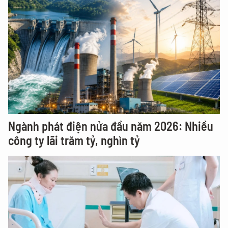
Ngành phát điện nửa đầu năm 2026: Nhiều
công ty lãi trăm tỷ, nghìn tỷ