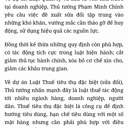
tại doanh nghiệp, Thủ tướng Phạm Minh Chính
yêu cầu việc đề xuất sửa đổi tập trung vào
những khó khăn, vướng mắc cần tháo gỡ để huy
động, sử dụng hiệu quả các nguồn lực.
Đồng thời kế thừa những quy định còn phù hợp,
có tác động tích cực trong luật hiện hành; cắt
giảm thủ tục hành chính, xóa bỏ cơ chế xin cho,
giảm các khâu trung gian.
Về dự án Luật Thuế tiêu thụ đặc biệt (sửa đổi),
Thủ tướng nhấn mạnh đây là luật thuế tác động
tới nhiều ngành hàng, doanh nghiệp, người
dân. Thuế tiêu thụ đặc biệt là công cụ để định
hướng tiêu dùng, hạn chế tiêu dùng với một số
mặt hàng nhưng cần phải phù hợp với điều