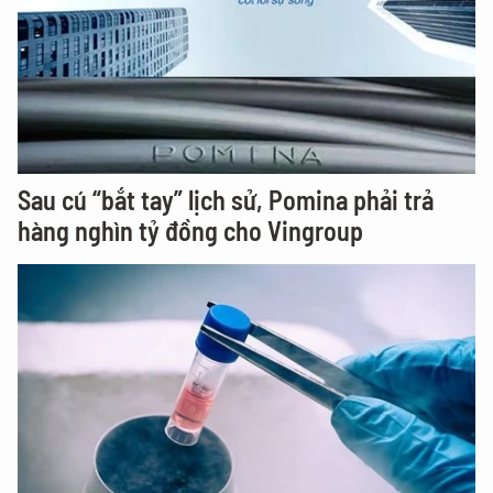
Sau cú “bắt tay” lịch sử, Pomina phải trả
hàng nghìn tỷ đồng cho Vingroup