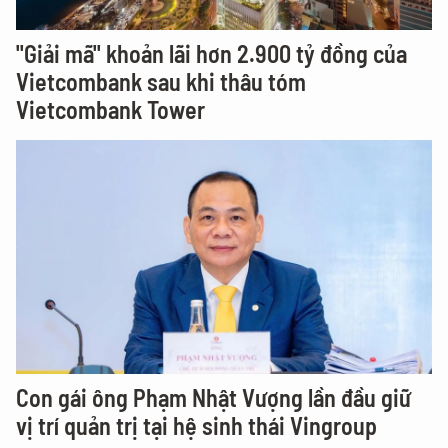
"Giải mã" khoản lãi hơn 2.900 tỷ đồng của
Vietcombank sau khi thâu tóm
Vietcombank Tower
Con gái ông Phạm Nhật Vượng lần đầu giữ
vị trí quản trị tại hệ sinh thái Vingroup