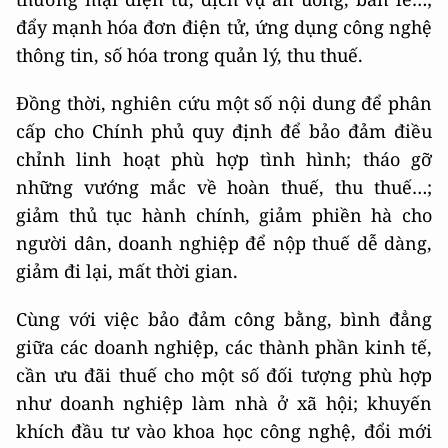
đẩy mạnh hóa đơn điện tử, ứng dụng công nghệ
thông tin, số hóa trong quản lý, thu thuế.
Đồng thời, nghiên cứu một số nội dung để phân
cấp cho Chính phủ quy định để bảo đảm điều
chỉnh linh hoạt phù hợp tình hình; tháo gỡ
những vướng mắc về hoàn thuế, thu thuế…;
giảm thủ tục hành chính, giảm phiền hà cho
người dân, doanh nghiệp để nộp thuế dễ dàng,
giảm đi lại, mất thời gian.
Cùng với việc bảo đảm công bằng, bình đẳng
giữa các doanh nghiệp, các thành phần kinh tế,
cần ưu đãi thuế cho một số đối tượng phù hợp
như doanh nghiệp làm nhà ở xã hội; khuyến
khích đầu tư vào khoa học công nghệ, đổi mới