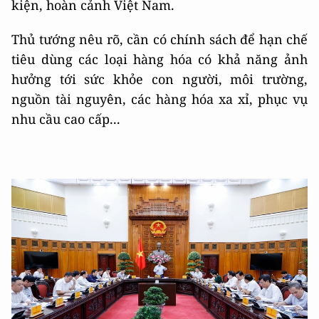
kiện, hoàn cảnh Việt Nam.
Thủ tướng nêu rõ, cần có chính sách để hạn chế
tiêu dùng các loại hàng hóa có khả năng ảnh
hưởng tới sức khỏe con người, môi trường,
nguồn tài nguyên, các hàng hóa xa xỉ, phục vụ
nhu cầu cao cấp...