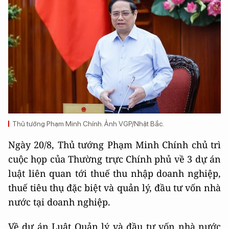
Thủ tướng Phạm Minh Chính. Ảnh VGP/Nhật Bắc.
Ngày 20/8, Thủ tướng Phạm Minh Chính chủ trì
cuộc họp của Thường trực Chính phủ về 3 dự án
luật liên quan tới thuế thu nhập doanh nghiệp,
thuế tiêu thụ đặc biệt và quản lý, đầu tư vốn nhà
nước tại doanh nghiệp.
Về dự án Luật Quản lý và đầu tư vốn nhà nước