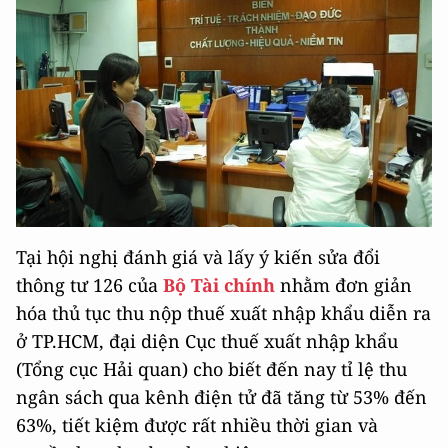
Tại hội nghị đánh giá và lấy ý kiến sửa đổi
thông tư 126 của
Bộ Tài chính
nhằm đơn giản
hóa thủ tục thu nộp thuế xuất nhập khẩu diễn ra
ở TP.HCM, đại diện Cục thuế xuất nhập khẩu
(Tổng cục Hải quan) cho biết đến nay tỉ lệ thu
ngân sách qua kênh điện tử đã tăng từ 53% đến
63%, tiết kiệm được rất nhiều thời gian và