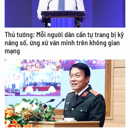
Thủ tướng: Mỗi người dân cần tự trang bị kỹ
năng số, ứng xử văn minh trên không gian
mạng