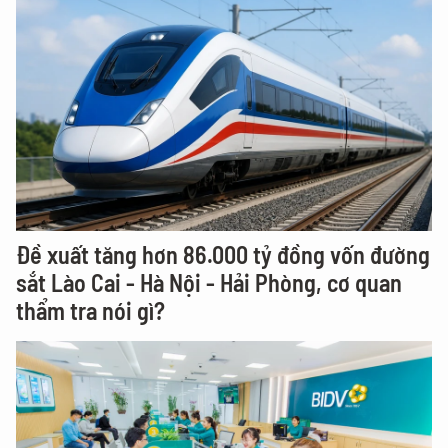
Đề xuất tăng hơn 86.000 tỷ đồng vốn đường
sắt Lào Cai - Hà Nội - Hải Phòng, cơ quan
thẩm tra nói gì?