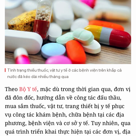
Tình trạng thiếu thuốc, vật tư y tế ở các bệnh viện trên khắp cả
nước đã kéo dài nhiều tháng qua
Theo
Bộ Y tế
, mặc dù trong thời gian qua, đơn vị
đã đôn đốc, hướng dẫn về công tác đấu thầu,
mua sắm thuốc, vật tư, trang thiết bị y tế phục
vụ công tác khám bệnh, chữa bệnh tại các địa
phương, bệnh viện và cơ sở y tế. Tuy nhiên, qua
quá trình triển khai thực hiện tại các đơn vị, địa