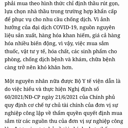
phải mua theo hình thức chỉ định thầu rút gọn,
lựa chọn nhà thầu trong trường hợp khẩn cấp
để phục vụ cho nhu cầu chống dịch. Vì ảnh
hưởng của đại dịch COVID-19, nguồn nguyên
liệu sản xuất, hàng hóa khan hiếm, giá cả hàng
hóa nhiều biến động, vì vậy, việc mua sắm
thuốc, vật tư y tế, hóa chất, các sinh phẩm cho
phòng, chống dịch bệnh và khám, chữa bệnh
càng trở nên khó khăn hơn.
Một nguyên nhân nữa được Bộ Y tế viện dẫn là
do việc hiểu và thực hiện Nghị định số
60/2021/NĐ-CP ngày 21/6/2021 của Chính phủ
quy định cơ chế tự chủ tài chính của đơn vị sự
nghiệp công lập về thẩm quyền quyết định mua
sắm từ các nguồn thu của đơn vị sự nghiệp công