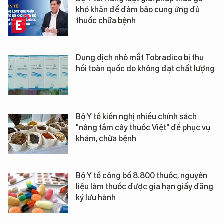
khó khăn để đảm bảo cung ứng đủ
thuốc chữa bệnh
Dung dịch nhỏ mắt Tobradico bị thu
hồi toàn quốc do không đạt chất lượng
Bộ Y tế kiến nghị nhiều chính sách
"nâng tầm cây thuốc Việt" để phục vụ
khám, chữa bệnh
Bộ Y tế công bố 8.800 thuốc, nguyên
liệu làm thuốc được gia hạn giấy đăng
ký lưu hành