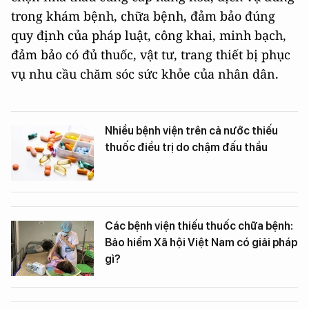
trong khám bệnh, chữa bệnh, đảm bảo đúng
quy định của pháp luật, công khai, minh bạch,
đảm bảo có đủ thuốc, vật tư, trang thiết bị phục
vụ nhu cầu chăm sóc sức khỏe của nhân dân.
Nhiều bệnh viện trên cả nước thiếu
thuốc điều trị do chậm đấu thầu
Các bệnh viện thiếu thuốc chữa bệnh:
Bảo hiểm Xã hội Việt Nam có giải pháp
gì?