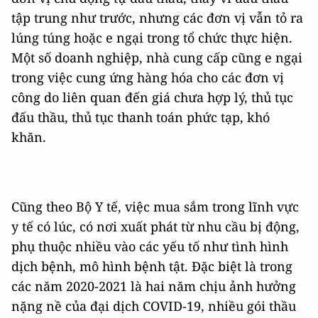
tập trung như trước, nhưng các đơn vị vẫn tỏ ra
lúng túng hoặc e ngại trong tổ chức thực hiện.
Một số doanh nghiệp, nhà cung cấp cũng e ngại
trong việc cung ứng hàng hóa cho các đơn vị
công do liên quan đến giá chưa hợp lý, thủ tục
đấu thầu, thủ tục thanh toán phức tạp, khó
khăn.
Cũng theo Bộ Y tế, việc mua sắm trong lĩnh vực
y tế có lúc, có nơi xuất phát từ nhu cầu bị động,
phụ thuộc nhiều vào các yếu tố như tình hình
dịch bệnh, mô hình bệnh tật. Đặc biệt là trong
các năm 2020-2021 là hai năm chịu ảnh hưởng
nặng nề của đại dịch COVID-19, nhiều gói thầu