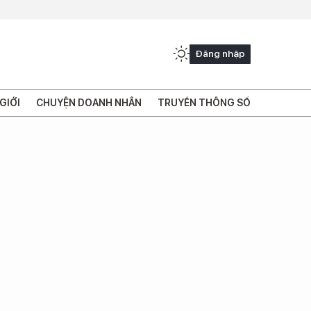
Đăng nhập
GIỚI
CHUYỆN DOANH NHÂN
TRUYỀN THÔNG SỐ