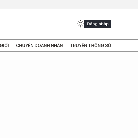
Đăng nhập
GIỚI
CHUYỆN DOANH NHÂN
TRUYỀN THÔNG SỐ