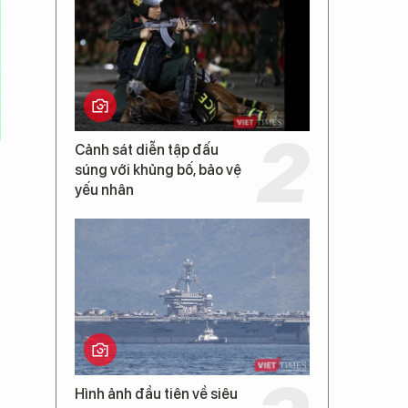
Cảnh sát diễn tập đấu
súng với khủng bố, bảo vệ
yếu nhân
Hình ảnh đầu tiên về siêu