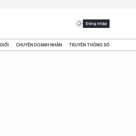
Đăng nhập
GIỚI
CHUYỆN DOANH NHÂN
TRUYỀN THÔNG SỐ