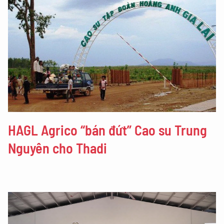
HAGL Agrico “bán đứt” Cao su Trung
Nguyên cho Thadi