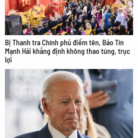
Bị Thanh tra Chính phủ điểm tên, Bảo Tín
Mạnh Hải khẳng định không thao túng, trục
lợi