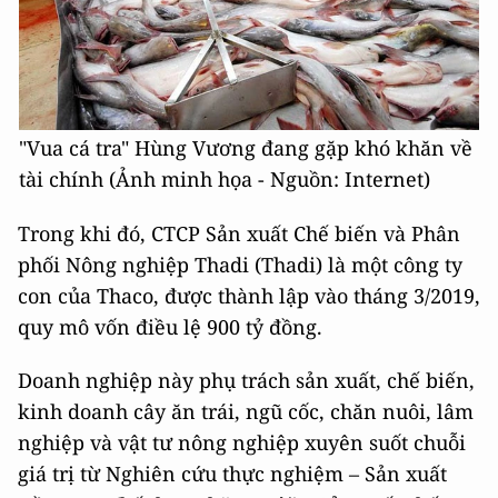
"Vua cá tra" Hùng Vương đang gặp khó khăn về
tài chính (Ảnh minh họa - Nguồn: Internet)
Trong khi đó, CTCP Sản xuất Chế biến và Phân
phối Nông nghiệp Thadi (Thadi) là một công ty
con của Thaco, được thành lập vào tháng 3/2019,
quy mô vốn điều lệ 900 tỷ đồng.
Doanh nghiệp này phụ trách sản xuất, chế biến,
kinh doanh cây ăn trái, ngũ cốc, chăn nuôi, lâm
nghiệp và vật tư nông nghiệp xuyên suốt chuỗi
giá trị từ Nghiên cứu thực nghiệm – Sản xuất