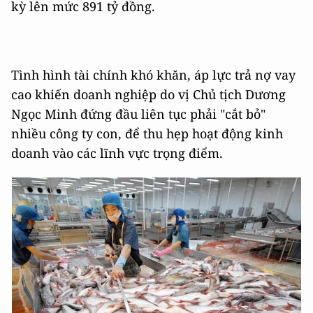
kỳ lên mức 891 tỷ đồng.
Tình hình tài chính khó khăn, áp lực trả nợ vay
cao khiến doanh nghiệp do vị Chủ tịch Dương
Ngọc Minh đứng đầu liên tục phải "cắt bỏ"
nhiều công ty con, để thu hẹp hoạt động kinh
doanh vào các lĩnh vực trọng điểm.