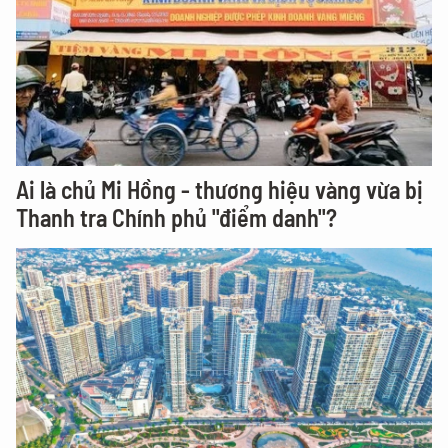
Ai là chủ Mi Hồng - thương hiệu vàng vừa bị
Thanh tra Chính phủ "điểm danh"?