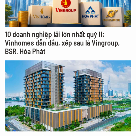
10 doanh nghiệp lãi lớn nhất quý II:
Vinhomes dẫn đầu, xếp sau là Vingroup,
BSR, Hòa Phát