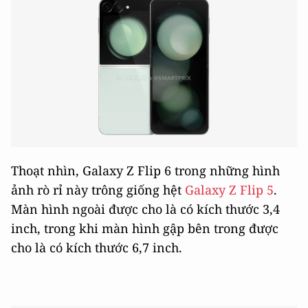
Thoạt nhìn, Galaxy Z Flip 6 trong những hình
ảnh rò rỉ này trông giống hệt
Galaxy Z Flip 5
.
Màn hình ngoài được cho là có kích thước 3,4
inch, trong khi màn hình gập bên trong được
cho là có kích thước 6,7 inch.