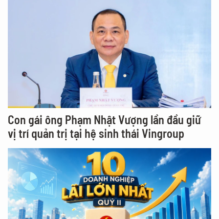
Con gái ông Phạm Nhật Vượng lần đầu giữ
vị trí quản trị tại hệ sinh thái Vingroup