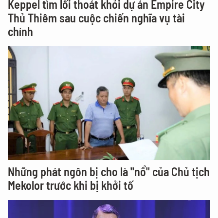
Keppel tìm lối thoát khỏi dự án Empire City
Thủ Thiêm sau cuộc chiến nghĩa vụ tài
chính
Những phát ngôn bị cho là "nổ" của Chủ tịch
Mekolor trước khi bị khởi tố