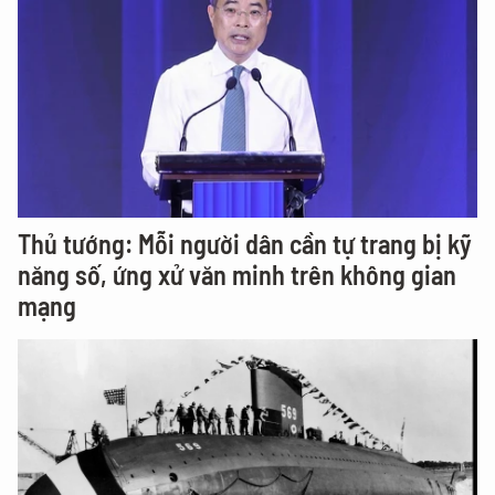
Thủ tướng: Mỗi người dân cần tự trang bị kỹ
năng số, ứng xử văn minh trên không gian
mạng