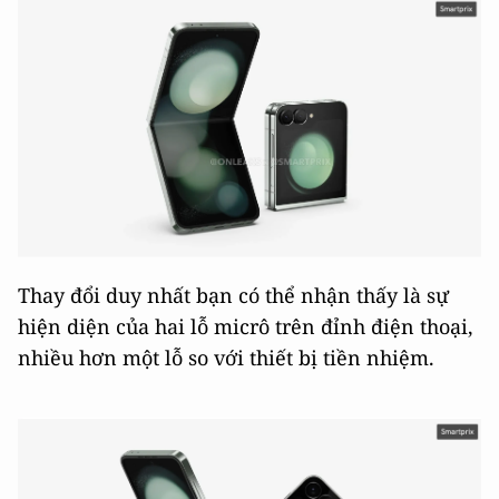
Thay đổi duy nhất bạn có thể nhận thấy là sự
hiện diện của hai lỗ micrô trên đỉnh điện thoại,
nhiều hơn một lỗ so với thiết bị tiền nhiệm.