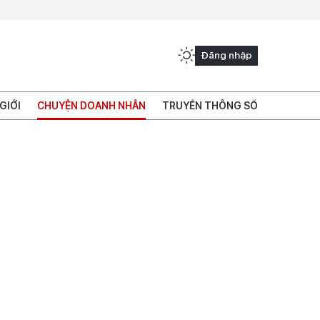
Đăng nhập
GIỚI
CHUYỆN DOANH NHÂN
TRUYỀN THÔNG SỐ