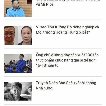
vụ Mr Pips
Vì sao Thứ trưởng Bộ Nông nghiệp và
Môi trường Hoàng Trung bị bắt?
Ông chủ đường dây sản xuất 100 tấn
thực phẩm chức năng giả bị đề nghị
15-18 năm tù
Truy tố Đoàn Bảo Châu về tội chống
Nhà nước