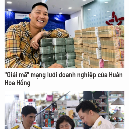
"Giải mã" mạng lưới doanh nghiệp của Huấn
Hoa Hồng