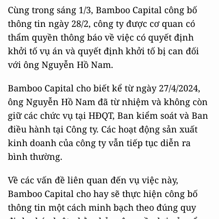
Cùng trong sáng 1/3, Bamboo Capital công bố
thông tin ngày 28/2, công ty được cơ quan có
thẩm quyền thông báo về việc có quyết định
khởi tố vụ án và quyết định khởi tố bị can đối
với ông Nguyễn Hồ Nam.
Bamboo Capital cho biết kể từ ngày 27/4/2024,
ông Nguyễn Hồ Nam đã từ nhiệm và không còn
giữ các chức vụ tại HĐQT, Ban kiểm soát và Ban
điều hành tại Công ty. Các hoạt động sản xuất
kinh doanh của công ty vẫn tiếp tục diễn ra
bình thường.
Về các vấn đề liên quan đến vụ việc này,
Bamboo Capital cho hay sẽ thực hiện công bố
thông tin một cách minh bạch theo đúng quy