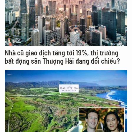
Nhà cũ giao dịch tăng tới 19%, thị trường
bất động sản Thượng Hải đang đổi chiều?