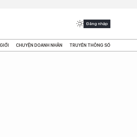
Đăng nhập
GIỚI
CHUYỆN DOANH NHÂN
TRUYỀN THÔNG SỐ