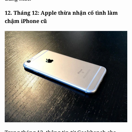
12. Tháng 12: Apple thừa nhận cố tình làm
chậm iPhone cũ