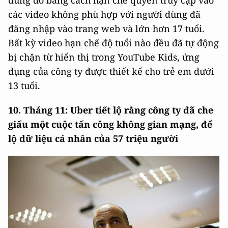
các video không phù hợp với người dùng đã
đăng nhập vào trang web và lớn hơn 17 tuổi.
Bất kỳ video hạn chế độ tuổi nào đều đã tự động
bị chặn từ hiển thị trong YouTube Kids, ứng
dụng của công ty được thiết kế cho trẻ em dưới
13 tuổi.
10. Tháng 11: Uber tiết lộ rằng công ty đã che
giấu một cuộc tấn công không gian mạng, để
lộ dữ liệu cá nhân của 57 triệu người