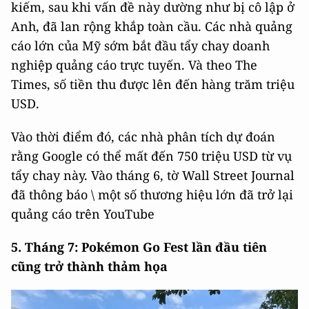
kiếm, sau khi vấn đề này dường như bị cô lập ở
Anh, đã lan rộng khắp toàn cầu. Các nhà quảng
cáo lớn của Mỹ sớm bắt đầu tẩy chay doanh
nghiệp quảng cáo trực tuyến. Và theo The
Times, số tiền thu được lên đến hàng trăm triệu
USD.
Vào thời điểm đó, các nhà phân tích dự đoán
rằng Google có thể mất đến 750 triệu USD từ vụ
tẩy chay này. Vào tháng 6, tờ Wall Street Journal
đã thông báo \ một số thương hiệu lớn đã trở lại
quảng cáo trên YouTube
5. Tháng 7: Pokémon Go Fest lần đầu tiên
cũng trở thành thảm họa