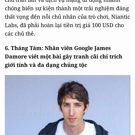
chóng biến sự kiện thành một trải nghiệm đáng
thất vọng đến nỗi chủ nhân của trò chơi, Niantic
Labs, đã phải hoàn lại tiền trị giá 100 USD cho
các chủ thẻ.
6. Tháng Tám: Nhân viên Google James
Damore viết một bài gây tranh cãi chỉ trích
giới tính và đa dạng chủng tộc