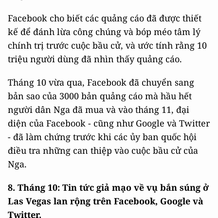
Facebook cho biết các quảng cáo đã được thiết
kế để đánh lừa công chúng và bóp méo tâm lý
chính trị trước cuộc bầu cử, và ước tính rằng 10
triệu người dùng đã nhìn thấy quảng cáo.
Tháng 10 vừa qua, Facebook đã chuyển sang
bản sao của 3000 bản quảng cáo mà hầu hết
người dân Nga đã mua và vào tháng 11, đại
diện của Facebook - cũng như Google và Twitter
- đã làm chứng trước khi các ủy ban quốc hội
điều tra những can thiệp vào cuộc bầu cử của
Nga.
8. Tháng 10: Tin tức giả mạo về vụ bắn súng ở
Las Vegas lan rộng trên Facebook, Google và
Twitter.