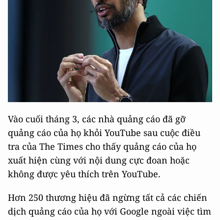
Vào cuối tháng 3, các nhà quảng cáo đã gỡ
quảng cáo của họ khỏi YouTube sau cuộc điều
tra của The Times cho thấy quảng cáo của họ
xuất hiện cùng với nội dung cực đoan hoặc
không được yêu thích trên YouTube.
Hơn 250 thương hiệu đã ngừng tất cả các chiến
dịch quảng cáo của họ với Google ngoài việc tìm