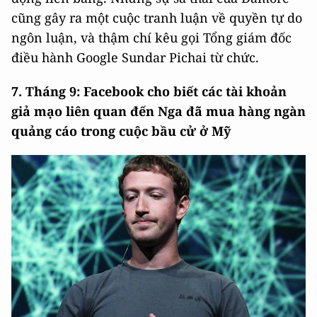
cũng gây ra một cuộc tranh luận về quyền tự do
ngôn luận, và thậm chí kêu gọi Tổng giám đốc
điều hành Google Sundar Pichai từ chức.
7. Tháng 9: Facebook cho biết các tài khoản
giả mạo liên quan đến Nga đã mua hàng ngàn
quảng cáo trong cuộc bầu cử ở Mỹ