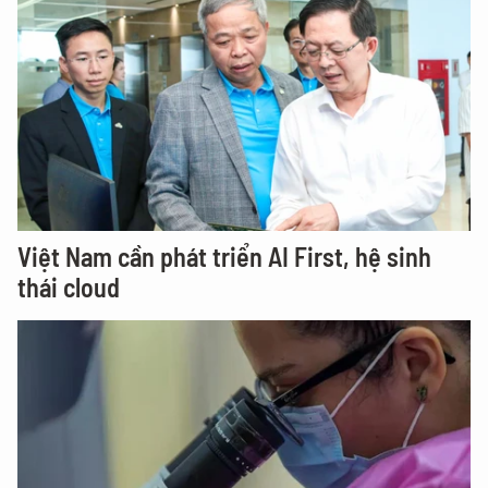
Việt Nam cần phát triển AI First, hệ sinh
thái cloud