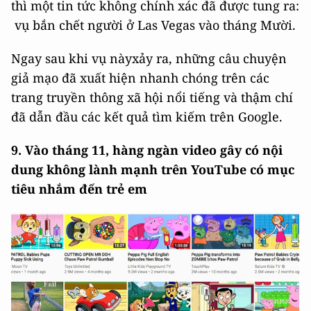
thì một tin tức không chính xác đã được tung ra:
vụ bắn chết người ở Las Vegas vào tháng Mười.
Ngay sau khi vụ nàyxảy ra, những câu chuyện
giả mạo đã xuất hiện nhanh chóng trên các
trang truyền thông xã hội nổi tiếng và thậm chí
đã dẫn đầu các kết quả tìm kiếm trên Google.
9. Vào tháng 11, hàng ngàn video gây có nội
dung không lành mạnh trên YouTube có mục
tiêu nhắm đến trẻ em