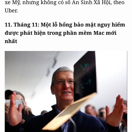
xe Mỹ, nhưng không có số An Sinh Xã Hội, theo
Uber.
11. Tháng 11: Một lỗ hổng bảo mật nguy hiểm
được phát hiện trong phần mềm Mac mới
nhất