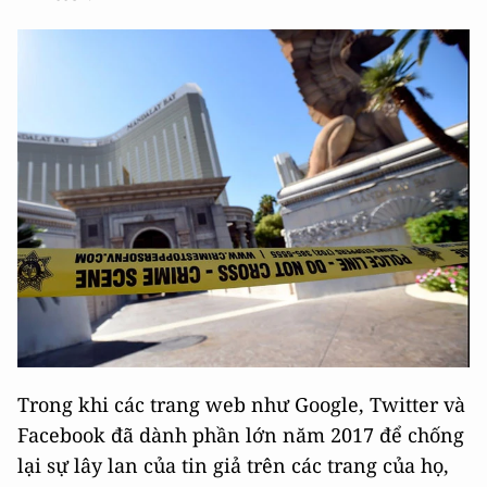
Trong khi các trang web như Google, Twitter và
Facebook đã dành phần lớn năm 2017 để chống
lại sự lây lan của tin giả trên các trang của họ,