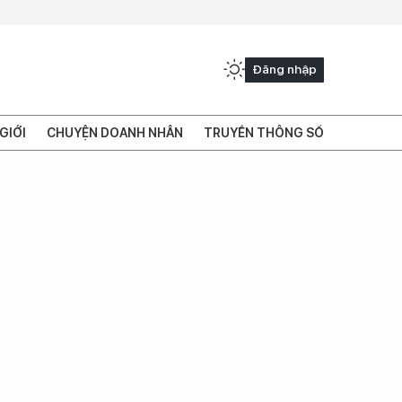
Đăng nhập
GIỚI
CHUYỆN DOANH NHÂN
TRUYỀN THÔNG SỐ