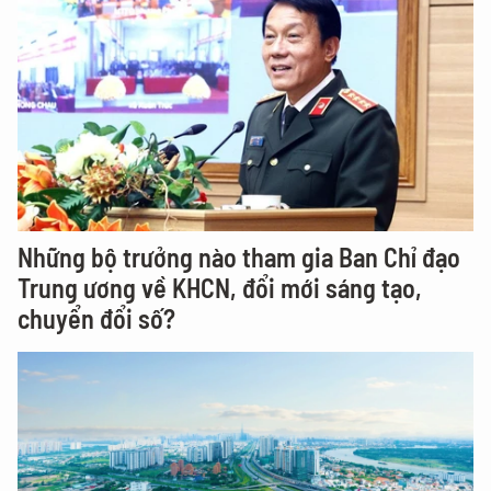
Những bộ trưởng nào tham gia Ban Chỉ đạo
Trung ương về KHCN, đổi mới sáng tạo,
chuyển đổi số?