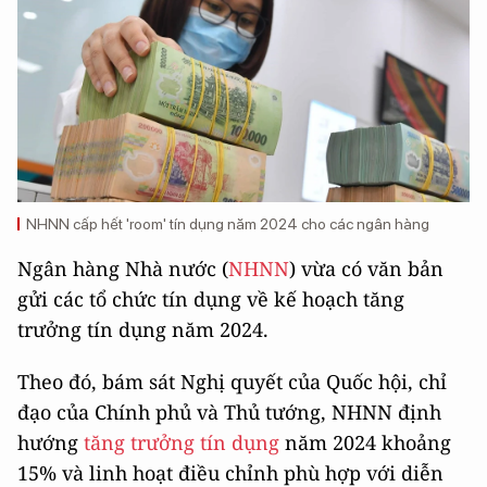
NHNN cấp hết 'room' tín dụng năm 2024 cho các ngân hàng
Ngân hàng Nhà nước (
NHNN
) vừa có văn bản
gửi các tổ chức tín dụng về kế hoạch tăng
trưởng tín dụng năm 2024.
Theo đó, bám sát Nghị quyết của Quốc hội, chỉ
đạo của Chính phủ và Thủ tướng, NHNN định
hướng
tăng trưởng tín dụng
năm 2024 khoảng
15% và linh hoạt điều chỉnh phù hợp với diễn