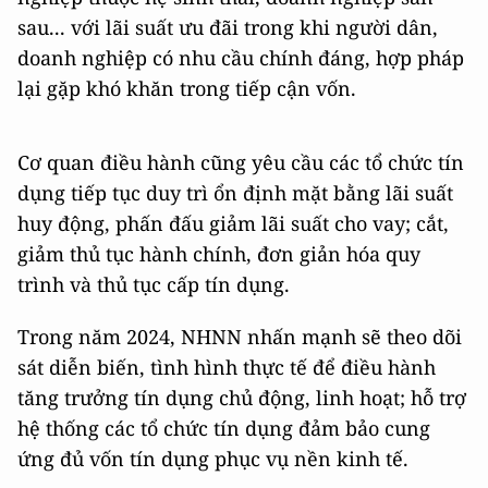
sau... với lãi suất ưu đãi trong khi người dân,
doanh nghiệp có nhu cầu chính đáng, hợp pháp
lại gặp khó khăn trong tiếp cận vốn.
Cơ quan điều hành cũng yêu cầu các tổ chức tín
dụng tiếp tục duy trì ổn định mặt bằng lãi suất
huy động, phấn đấu giảm lãi suất cho vay; cắt,
giảm thủ tục hành chính, đơn giản hóa quy
trình và thủ tục cấp tín dụng.
Trong năm 2024, NHNN nhấn mạnh sẽ theo dõi
sát diễn biến, tình hình thực tế để điều hành
tăng trưởng tín dụng chủ động, linh hoạt; hỗ trợ
hệ thống các tổ chức tín dụng đảm bảo cung
ứng đủ vốn tín dụng phục vụ nền kinh tế.