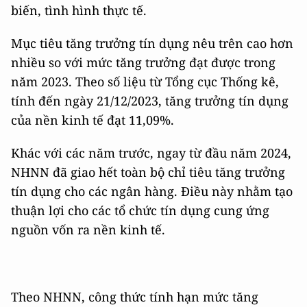
biến, tình hình thực tế.
Mục tiêu tăng trưởng tín dụng nêu trên cao hơn
nhiều so với mức tăng trưởng đạt được trong
năm 2023. Theo số liệu từ Tổng cục Thống kê,
tính đến ngày 21/12/2023, tăng trưởng tín dụng
của nền kinh tế đạt 11,09%.
Khác với các năm trước, ngay từ đầu năm 2024,
NHNN đã giao hết toàn bộ chỉ tiêu tăng trưởng
tín dụng cho các ngân hàng. Điều này nhằm tạo
thuận lợi cho các tổ chức tín dụng cung ứng
nguồn vốn ra nền kinh tế.
Theo NHNN, công thức tính hạn mức tăng