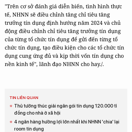
"Trên cơ sở đánh giá diễn biến, tình hình thực
tế, NHNN sẽ điều chỉnh tăng chỉ tiêu tăng
trưởng tín dụng định hướng năm 2024 và chủ
động điều chỉnh chỉ tiêu tăng trưởng tín dụng
của từng tổ chức tín dụng để gửi đến từng tổ
chức tín dụng, tạo điều kiện cho các tổ chức tín
dụng cung ứng đủ và kịp thời vốn tín dụng cho
nền kinh tế", lãnh đạo NHNN cho hay./.
TIN LIÊN QUAN
Thủ tướng thúc giải ngân gói tín dụng 120.000 tỉ
đồng cho nhà ở xã hội
4 ngân hàng hưởng lợi lớn nhất khi NHNN 'chia' lại
room tín dụng