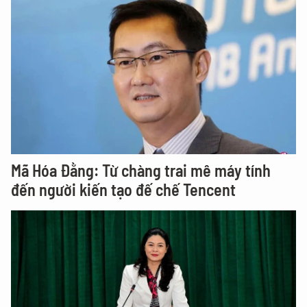
Mã Hóa Đằng: Từ chàng trai mê máy tính
đến người kiến tạo đế chế Tencent