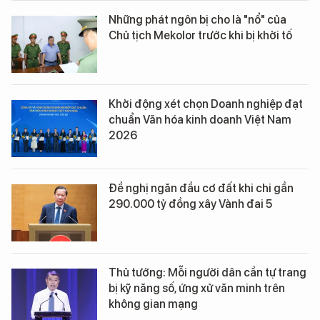
Những phát ngôn bị cho là "nổ" của
Chủ tịch Mekolor trước khi bị khởi tố
Khởi động xét chọn Doanh nghiệp đạt
chuẩn Văn hóa kinh doanh Việt Nam
2026
Đề nghị ngăn đầu cơ đất khi chi gần
290.000 tỷ đồng xây Vành đai 5
Thủ tướng: Mỗi người dân cần tự trang
bị kỹ năng số, ứng xử văn minh trên
không gian mạng