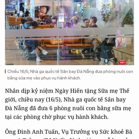
Chiều 16/5, Nhà ga quốc tế Sân bay Đà Nẵng đưa phòng nuôi con
bằng sữa mẹ vào phục vụ hành khách.
Nhân dịp kỷ niệm Ngày Hiến tặng Sữa mẹ Thế
giới, chiều nay (16/5), Nhà ga quốc tế Sân bay
Đà Nẵng đã đưa 6 phòng nuôi con bằng sữa mẹ
tại các phòng chờ phục vụ hành khách.
Ông Đinh Anh Tuấn, Vụ Trưởng vụ Sức khoẻ Bà