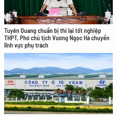
Tuyên Quang chuẩn bị thi lại tốt nghiệp
THPT, Phó chủ tịch Vương Ngọc Hà chuyển
lĩnh vực phụ trách