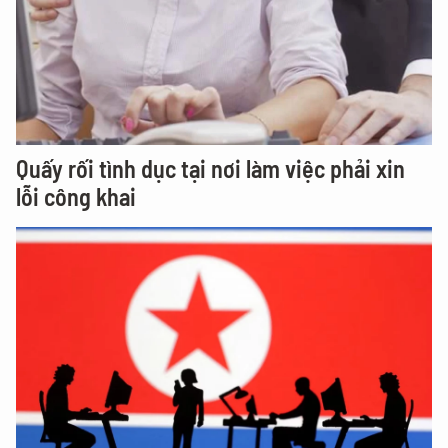
Quấy rối tình dục tại nơi làm việc phải xin
lỗi công khai