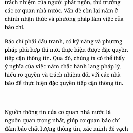
trách nhiệm của người phát ngôn, thủ trưởng
các cơ quan nhà nước. Vấn đề còn lại nằm ở
chính nhận thức và phương pháp làm việc của
báo chí.
Báo chí phải đấu tranh, có kỹ năng và phương
pháp phù hợp thì mới thực hiện được đặc quyền
tiếp cận thông tin. Qua đó, chúng ta có thể thấy
ý nghĩa của việc nắm chắc hành lang pháp lý,
hiểu rõ quyền và trách nhiệm đối với các nhà
báo để thực hiện đặc quyền tiếp cận thông tin.
Nguồn thông tin của cơ quan nhà nước là
nguồn quan trọng nhất, giúp cơ quan báo chí
đảm bảo chất lượng thông tin, xác minh để vạch