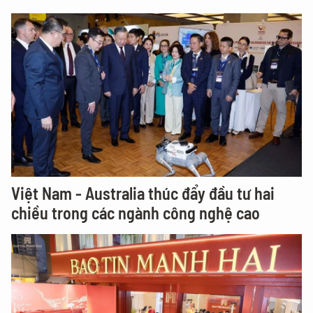
Việt Nam - Australia thúc đẩy đầu tư hai
chiều trong các ngành công nghệ cao