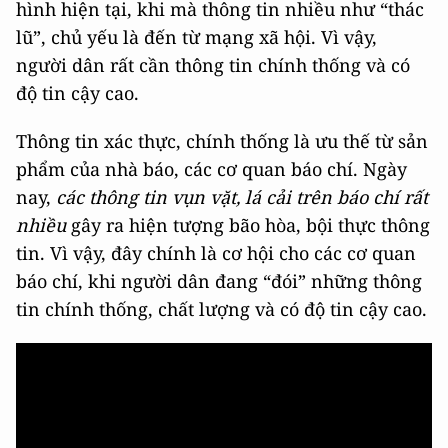
hình hiện tại, khi mà thông tin nhiều như “thác
lũ”, chủ yếu là đến từ mạng xã hội. Vì vậy,
người dân rất cần thông tin chính thống và có
độ tin cậy cao.
Thông tin xác thực, chính thống là ưu thế từ sản
phẩm của nhà báo, các cơ quan báo chí. Ngày
nay,
các thông tin vụn vặt, lá cải trên báo chí rất
nhiều
gây ra hiện tượng bão hòa, bội thực thông
tin. Vì vậy, đây chính là cơ hội cho các cơ quan
báo chí, khi người dân đang “đói” những thông
tin chính thống, chất lượng và có độ tin cậy cao.