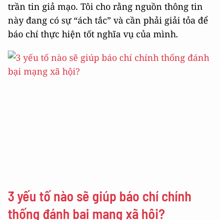
trần tin giả mạo. Tôi cho rằng nguồn thông tin
này đang có sự “ách tắc” và cần phải giải tỏa để
báo chí thực hiện tốt nghĩa vụ của mình.
3 yếu tố nào sẽ giúp báo chí chính
thống đánh bại mạng xã hội?