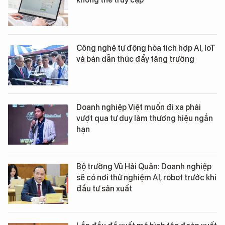
Công nghệ tự động hóa tích hợp AI, IoT
và bán dẫn thúc đẩy tăng trưởng
Doanh nghiệp Việt muốn đi xa phải
vượt qua tư duy làm thương hiệu ngắn
hạn
Bộ trưởng Vũ Hải Quân: Doanh nghiệp
sẽ có nơi thử nghiệm AI, robot trước khi
đầu tư sản xuất