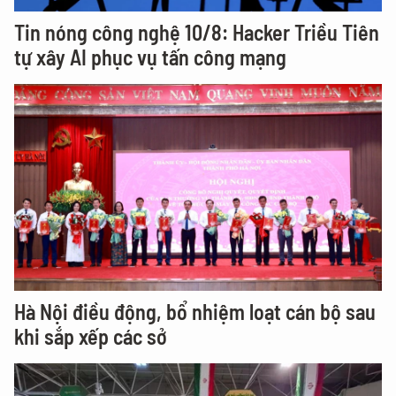
Tin nóng công nghệ 10/8: Hacker Triều Tiên
tự xây AI phục vụ tấn công mạng
Hà Nội điều động, bổ nhiệm loạt cán bộ sau
khi sắp xếp các sở