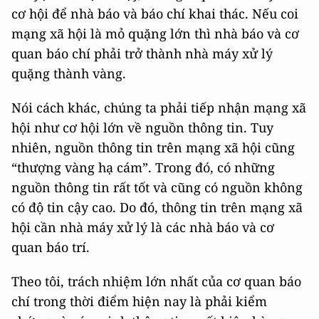
cơ hội để nhà báo và báo chí khai thác. Nếu coi
mạng xã hội là mỏ quặng lớn thì nhà báo và cơ
quan báo chí phải trở thành nhà máy xử lý
quặng thành vàng.
Nói cách khác, chúng ta phải tiếp nhận mạng xã
hội như cơ hội lớn về nguồn thông tin. Tuy
nhiên, nguồn thông tin trên mạng xã hội cũng
“thượng vàng hạ cám”. Trong đó, có những
nguồn thông tin rất tốt và cũng có nguồn không
có độ tin cậy cao. Do đó, thông tin trên mạng xã
hội cần nhà máy xử lý là các nhà báo và cơ
quan báo trí.
Theo tôi, trách nhiệm lớn nhất của cơ quan báo
chí trong thời điểm hiện nay là phải kiểm