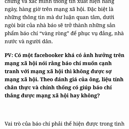
chứng và xác minh thông tin xuất hiện hàng
ngày, hàng giờ trên mạng xã hội. Đặc biệt là
những thông tin mà dư luận quan tâm, dưới
ngòi bút của nhà báo sẽ trở thành những sản
phẩm báo chí “vàng ròng” để phục vụ đảng, nhà
nước và người dân.
PV: Có một facebooker khá có ảnh hưởng trên
mạng xã hội nói rằng báo chí muốn cạnh
tranh với mạng xã hội thì không được sợ
mạng xã hội. Theo đánh giá của ông, liệu tính
chân thực và chính thống có giúp báo chí
thắng được mạng xã hội hay không?
Vai trò của báo chí phải thể hiện được trong tình