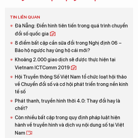
TIN LIÊN QUAN
Đà Nẵng: Điển hình tiên tiến trong quá trình chuyển
đổi số quốc gia
8 điểm bất cập cần sửa đổi trong Nghị định 06 –
Bảo hộ ngược hay ủng hộ cái mới?
Khoảng 2.000 giao dịch sẽ được thực hiện tại
Vietnam ICTComm 2019
Hội Truyền thông Số Việt Nam tổ chức loạt hội thảo
về Chuyển đổi số và cơ hội phát triển trong nền kinh
tế số
Phát thanh, truyền hình thời 4.0: Thay đổi hay là
chết?
Còn nhiều bất cập trong quy định pháp luật hiện
hành về truyền hình và dịch vụ nội dung số tại Việt
Nam