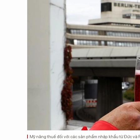
Mỹ nâng thuế đối với các sản phẩm nhập khẩu từ Đức và 