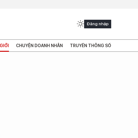
Đăng nhập
GIỚI
CHUYỆN DOANH NHÂN
TRUYỀN THÔNG SỐ