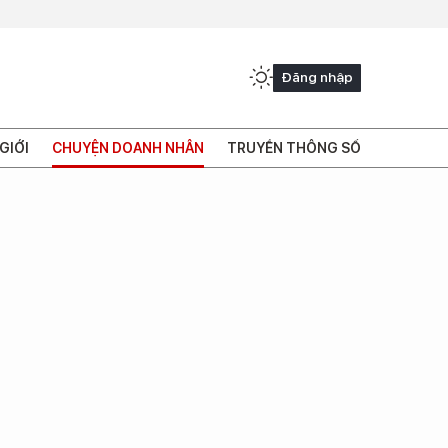
Đăng nhập
GIỚI
CHUYỆN DOANH NHÂN
TRUYỀN THÔNG SỐ