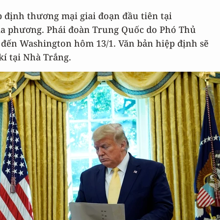
 định thương mại giai đoạn đầu tiên tại
địa phương. Phái đoàn Trung Quốc do Phó Thủ
đến Washington hôm 13/1. Văn bản hiệp định sẽ
í tại Nhà Trắng.