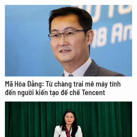
Mã Hóa Đằng: Từ chàng trai mê máy tính
đến người kiến tạo đế chế Tencent