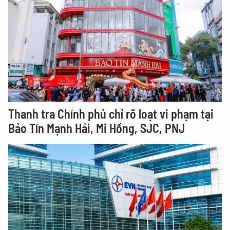
Thanh tra Chính phủ chỉ rõ loạt vi phạm tại
Bảo Tín Mạnh Hải, Mi Hồng, SJC, PNJ