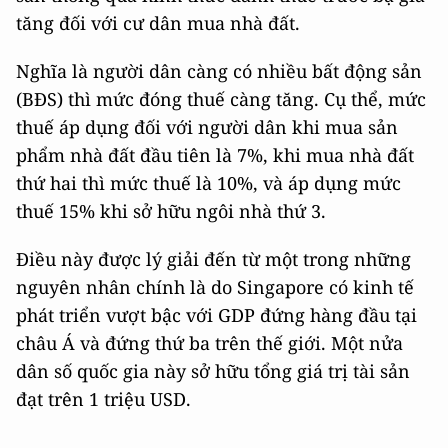
tăng đối với cư dân mua nhà đất.
Nghĩa là người dân càng có nhiều bất động sản
(BĐS) thì mức đóng thuế càng tăng. Cụ thể, mức
thuế áp dụng đối với người dân khi mua sản
phẩm nhà đất đầu tiên là 7%, khi mua nhà đất
thứ hai thì mức thuế là 10%, và áp dụng mức
thuế 15% khi sở hữu ngôi nhà thứ 3.
Điều này được lý giải đến từ một trong những
nguyên nhân chính là do Singapore có kinh tế
phát triển vượt bậc với GDP đứng hàng đầu tại
châu Á và đứng thứ ba trên thế giới. Một nửa
dân số quốc gia này sở hữu tổng giá trị tài sản
đạt trên 1 triệu USD.