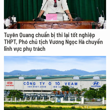
Tuyên Quang chuẩn bị thi lại tốt nghiệp
THPT, Phó chủ tịch Vương Ngọc Hà chuyển
lĩnh vực phụ trách