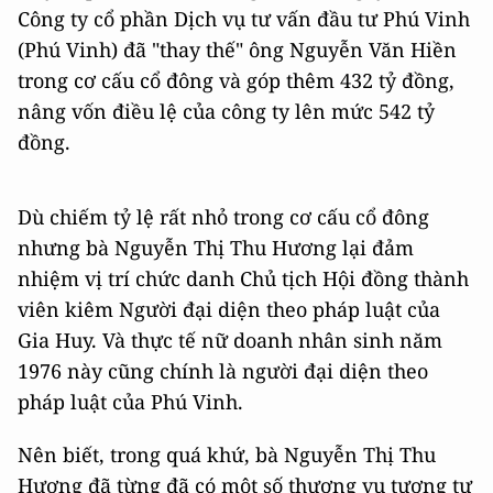
Công ty cổ phần Dịch vụ tư vấn đầu tư Phú Vinh
(Phú Vinh) đã "thay thế" ông Nguyễn Văn Hiền
trong cơ cấu cổ đông và góp thêm 432 tỷ đồng,
nâng vốn điều lệ của công ty lên mức 542 tỷ
đồng.
Dù chiếm tỷ lệ rất nhỏ trong cơ cấu cổ đông
nhưng bà Nguyễn Thị Thu Hương lại đảm
nhiệm vị trí chức danh Chủ tịch Hội đồng thành
viên kiêm Người đại diện theo pháp luật của
Gia Huy. Và thực tế nữ doanh nhân sinh năm
1976 này cũng chính là người đại diện theo
pháp luật của Phú Vinh.
Nên biết, trong quá khứ, bà Nguyễn Thị Thu
Hương đã từng đã có một số thương vụ tương tự