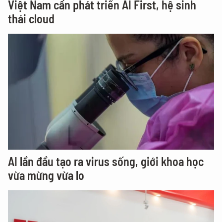
Việt Nam cần phát triển AI First, hệ sinh
thái cloud
AI lần đầu tạo ra virus sống, giới khoa học
vừa mừng vừa lo