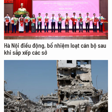
Hà Nội điều động, bổ nhiệm loạt cán bộ sau
khi sắp xếp các sở