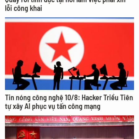
lỗi công khai
Tin nóng công nghệ 10/8: Hacker Triều Tiên
tự xây AI phục vụ tấn công mạng