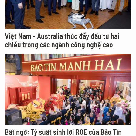
Việt Nam - Australia thúc đẩy đầu tư hai
chiều trong các ngành công nghệ cao
Bất ngờ: Tỷ suất sinh lời ROE của Bảo Tín