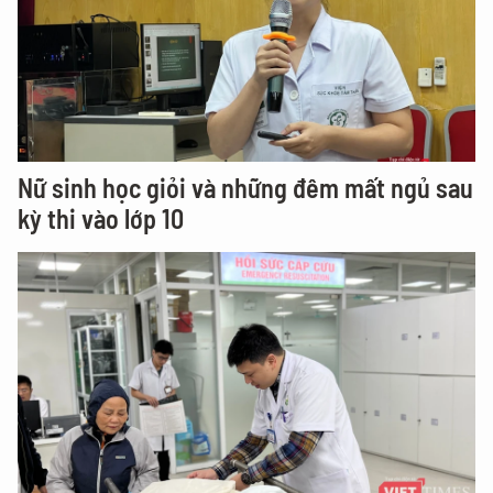
Nữ sinh học giỏi và những đêm mất ngủ sau
kỳ thi vào lớp 10