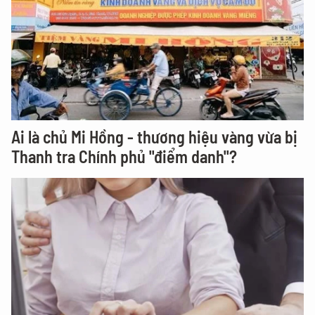
Ai là chủ Mi Hồng - thương hiệu vàng vừa bị
Thanh tra Chính phủ "điểm danh"?