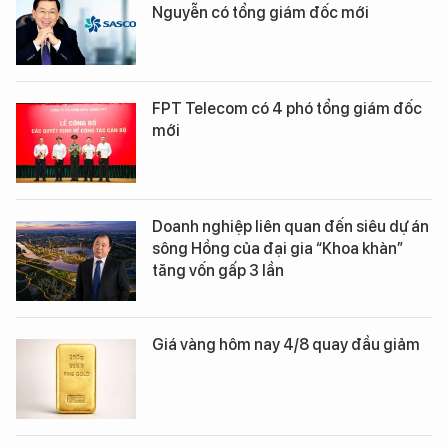
Nguyễn có tổng giám đốc mới
FPT Telecom có 4 phó tổng giám đốc
mới
Doanh nghiệp liên quan đến siêu dự án
sông Hồng của đại gia “Khoa khàn”
tăng vốn gấp 3 lần
Giá vàng hôm nay 4/8 quay đầu giảm