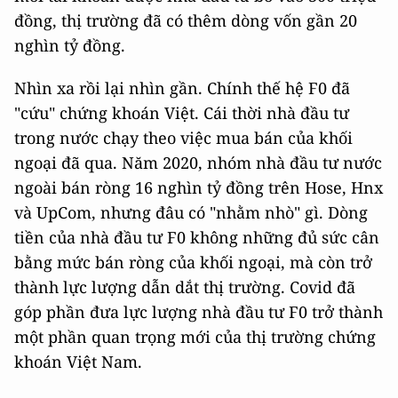
đồng, thị trường đã có thêm dòng vốn gần 20
nghìn tỷ đồng.
Nhìn xa rồi lại nhìn gần. Chính thế hệ F0 đã
"cứu" chứng khoán Việt. Cái thời nhà đầu tư
trong nước chạy theo việc mua bán của khối
ngoại đã qua. Năm 2020, nhóm nhà đầu tư nước
ngoài bán ròng 16 nghìn tỷ đồng trên Hose, Hnx
và UpCom, nhưng đâu có "nhằm nhò" gì. Dòng
tiền của nhà đầu tư F0 không những đủ sức cân
bằng mức bán ròng của khối ngoại, mà còn trở
thành lực lượng dẫn dắt thị trường. Covid đã
góp phần đưa lực lượng nhà đầu tư F0 trở thành
một phần quan trọng mới của thị trường chứng
khoán Việt Nam.