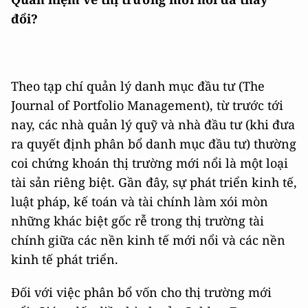
đổi?
Theo tạp chí quản lý danh mục đầu tư (The
Journal of Portfolio Management), từ trước tới
nay, các nhà quản lý quỹ và nhà đầu tư (khi đưa
ra quyết định phân bổ danh mục đầu tư) thường
coi chứng khoán thị trường mới nổi là một loại
tài sản riêng biệt. Gần đây, sự phát triển kinh tế,
luật pháp, kế toán và tài chính làm xói mòn
những khác biệt gốc rễ trong thị trường tài
chính giữa các nền kinh tế mới nổi và các nền
kinh tế phát triển.
Đối với việc phân bổ vốn cho thị trường mới