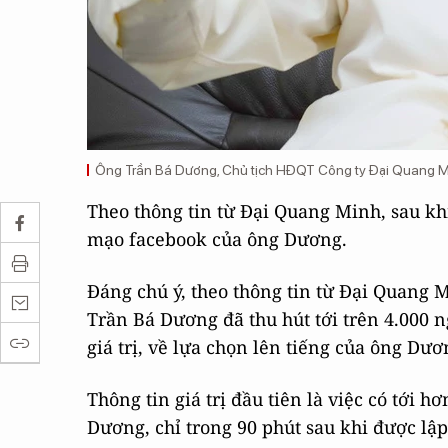
Ông Trần Bá Dương, Chủ tịch HĐQT Công ty Đại Quang Mi
Theo thông tin từ Đại Quang Minh, sau kh
mạo facebook của ông Dương.
Đáng chú ý, theo thông tin từ Đại Quang M
Trần Bá Dương đã thu hút tới trên 4.000 n
giá trị, về lựa chọn lên tiếng của ông Dươ
Thông tin giá trị đầu tiên là việc có tới 
Dương, chỉ trong 90 phút sau khi được lập