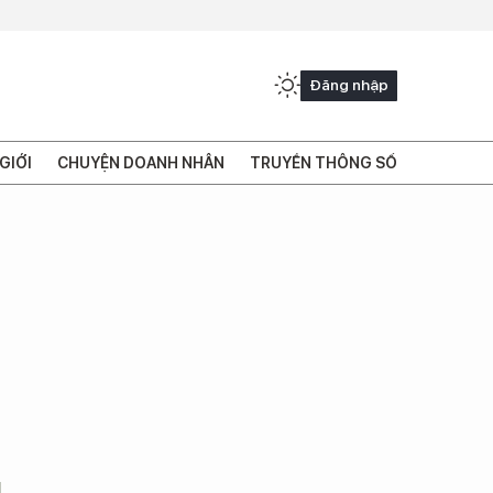
Đăng nhập
GIỚI
CHUYỆN DOANH NHÂN
TRUYỀN THÔNG SỐ