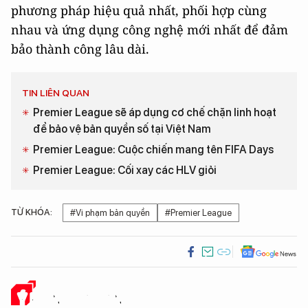
phương pháp hiệu quả nhất, phối hợp cùng
nhau và ứng dụng công nghệ mới nhất để đảm
bảo thành công lâu dài.
TIN LIÊN QUAN
Premier League sẽ áp dụng cơ chế chặn linh hoạt
để bảo vệ bản quyền số tại Việt Nam
Premier League: Cuộc chiến mang tên FIFA Days
Premier League: Cối xay các HLV giỏi
TỪ KHÓA:
#Vi phạm bản quyền
#Premier League
Ý KIẾN CỦA BẠN