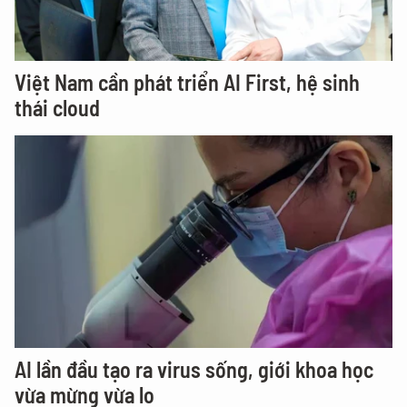
Việt Nam cần phát triển AI First, hệ sinh
thái cloud
AI lần đầu tạo ra virus sống, giới khoa học
vừa mừng vừa lo