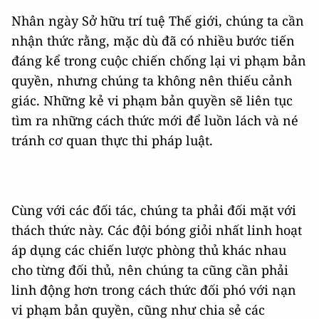
Nhân ngày Sở hữu trí tuệ Thế giới, chúng ta cần
nhận thức rằng, mặc dù đã có nhiều bước tiến
đáng kể trong cuộc chiến chống lại vi phạm bản
quyền, nhưng chúng ta không nên thiếu cảnh
giác. Những kẻ vi phạm bản quyền sẽ liên tục
tìm ra những cách thức mới để luồn lách và né
tránh cơ quan thực thi pháp luật.
Cùng với các đối tác, chúng ta phải đối mặt với
thách thức này. Các đội bóng giỏi nhất linh hoạt
áp dụng các chiến lược phòng thủ khác nhau
cho từng đối thủ, nên chúng ta cũng cần phải
linh động hơn trong cách thức đối phó với nạn
vi phạm bản quyền, cũng như chia sẻ các