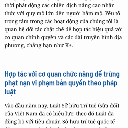
thời phát động các chiến dịch nâng cao nhận
thức với quy mô lớn đến người hâm mộ. Yếu tố
trọng tâm trong các hoạt động của chúng tôi là
quan hệ đối tác chặt chẽ để hợp tác hiệu quả với
cơ quan chính quyền và các đài truyền hình địa
phương, chẳng hạn như K+.
Hợp tác với cơ quan chức năng để trừng
phạt nạn vi phạm bản quyền theo pháp
luật
Vào đầu năm nay, Luật Sở hữu Trí tuệ (sửa đổi)
của Việt Nam đã có hiệu lực; theo đó Luật đã
đồng bộ với tiêu chuẩn Sở hữu trí tuệ quốc tế