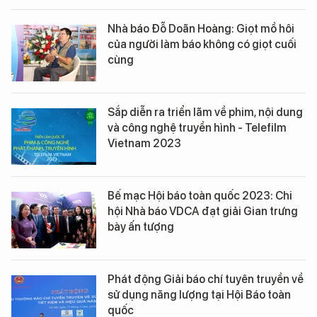
Nhà báo Đỗ Doãn Hoàng: Giọt mồ hôi
của người làm báo không có giọt cuối
cùng
Sắp diễn ra triển lãm về phim, nội dung
và công nghệ truyền hình - Telefilm
Vietnam 2023
Bế mạc Hội báo toàn quốc 2023: Chi
hội Nhà báo VDCA đạt giải Gian trưng
bày ấn tượng
Phát động Giải báo chí tuyên truyền về
sử dụng năng lượng tại Hội Báo toàn
quốc