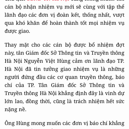
cán bộ nhận nhiệm vụ mới sẽ cùng với tập thể
lãnh đạo các đơn vị đoàn kết, thống nhất, vượt
qua khó khăn để hoàn thành tốt mọi nhiệm vụ
được giao.
Thay mặt cho các cán bộ được bổ nhiệm đợt
này, tân Giám đốc Sở Thông tin và Truyền thông
Hà Nội Nguyễn Việt Hùng cảm ơn lãnh đạo TP.
Hà Nội đã tin tưởng giao nhiệm vụ là những
người đứng đầu các cơ quan truyền thông, báo
chí của TP. Tân Giám đốc Sở Thông tin và
Truyền thông Hà Nội khẳng định đây là vinh dự
lớn lao, đồng thời, cũng là trách nhiệm hết sức
nặng nề.
Ông Hùng mong muốn các đơn vị báo chí khẳng