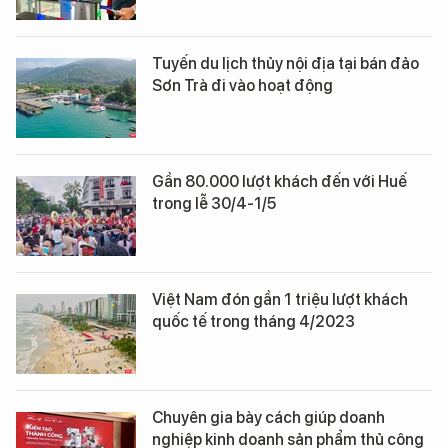
Tuyến du lịch thủy nội địa tại bán đảo
Sơn Trà đi vào hoạt động
Gần 80.000 lượt khách đến với Huế
trong lễ 30/4-1/5
Việt Nam đón gần 1 triệu lượt khách
quốc tế trong tháng 4/2023
Chuyên gia bày cách giúp doanh
nghiệp kinh doanh sản phẩm thủ công