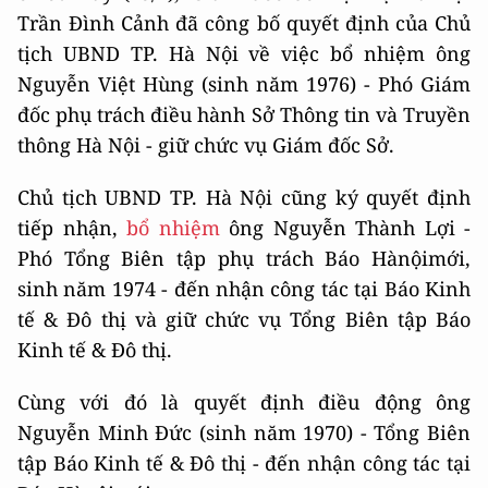
Trần Đình Cảnh đã công bố quyết định của Chủ
tịch UBND TP. Hà Nội về việc bổ nhiệm ông
Nguyễn Việt Hùng (sinh năm 1976) - Phó Giám
đốc phụ trách điều hành Sở Thông tin và Truyền
thông Hà Nội - giữ chức vụ Giám đốc Sở.
Chủ tịch UBND TP. Hà Nội cũng ký quyết định
tiếp nhận,
bổ nhiệm
ông Nguyễn Thành Lợi -
Phó Tổng Biên tập phụ trách Báo Hànộimới,
sinh năm 1974 - đến nhận công tác tại Báo Kinh
tế & Đô thị và giữ chức vụ Tổng Biên tập Báo
Kinh tế & Đô thị.
Cùng với đó là quyết định điều động ông
Nguyễn Minh Đức (sinh năm 1970) - Tổng Biên
tập Báo Kinh tế & Đô thị - đến nhận công tác tại