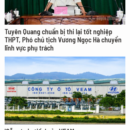
Tuyên Quang chuẩn bị thi lại tốt nghiệp
THPT, Phó chủ tịch Vương Ngọc Hà chuyển
lĩnh vực phụ trách