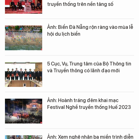
truyền thống trên nền tảng số
Ảnh: Biển Đà Nẵng rộn ràng vào mùa lễ
hội du lịch biển
5 Cục, Vụ, Trung tâm của Bộ Thông tin
và Truyền thông có lãnh đạo mới
Ảnh: Hoành tráng đêm khai mạc
Festival Nghề truyền thống Huế 2023
Ảnh: Xem nghệ nhân ba miền trình diễn