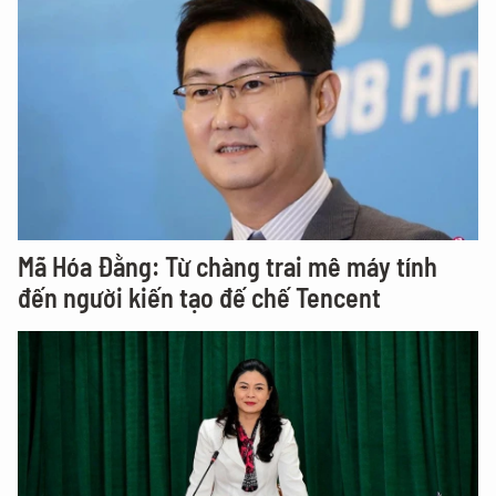
Mã Hóa Đằng: Từ chàng trai mê máy tính
đến người kiến tạo đế chế Tencent