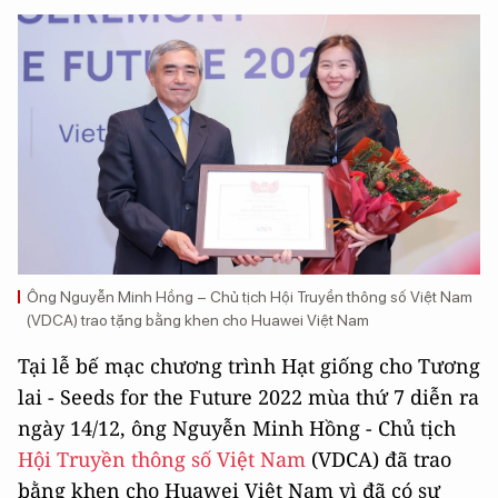
Ông Nguyễn Minh Hồng – Chủ tịch Hội Truyền thông số Việt Nam
(VDCA) trao tặng bằng khen cho Huawei Việt Nam
Tại lễ bế mạc chương trình Hạt giống cho Tương
lai - Seeds for the Future 2022 mùa thứ 7 diễn ra
ngày 14/12, ông Nguyễn Minh Hồng - Chủ tịch
Hội Truyền thông số Việt Nam
(VDCA) đã trao
bằng khen cho Huawei Việt Nam vì đã có sự