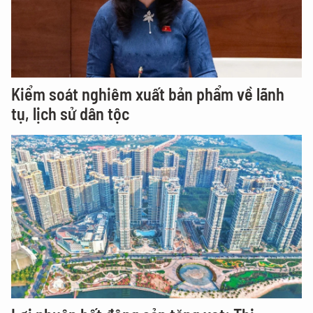
Kiểm soát nghiêm xuất bản phẩm về lãnh
tụ, lịch sử dân tộc