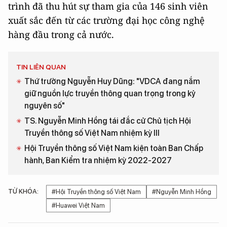
trình đã thu hút sự tham gia của 146 sinh viên
xuất sắc đến từ các trường đại học công nghệ
hàng đầu trong cả nước.
TIN LIÊN QUAN
Thứ trưởng Nguyễn Huy Dũng: "VDCA đang nắm
giữ nguồn lực truyền thông quan trọng trong kỷ
nguyên số"
TS. Nguyễn Minh Hồng tái đắc cử Chủ tịch Hội
Truyền thông số Việt Nam nhiệm kỳ III
Hội Truyền thông số Việt Nam kiện toàn Ban Chấp
hành, Ban Kiểm tra nhiệm kỳ 2022-2027
TỪ KHÓA:
#Hội Truyền thông số Việt Nam
#Nguyễn Minh Hồng
#Huawei Việt Nam