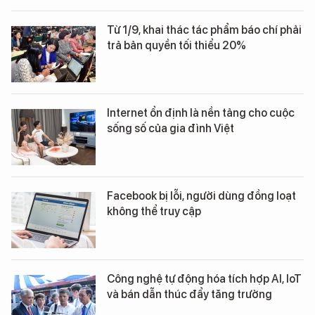
Từ 1/9, khai thác tác phẩm báo chí phải
trả bản quyền tối thiểu 20%
Internet ổn định là nền tảng cho cuộc
sống số của gia đình Việt
Facebook bị lỗi, người dùng đồng loạt
không thể truy cập
Công nghệ tự động hóa tích hợp AI, IoT
và bán dẫn thúc đẩy tăng trưởng