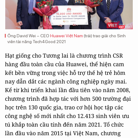
Ông David Wei – CEO
Huawei Việt Nam
(trái) trao giải cho Sinh
viên tài năng Tech4Good 2021
Hạt giống cho Tương lai là chương trình CSR
hàng đầu toàn cầu của Huawei, thể hiện cam
kết bền vững trong việc hỗ trợ thế hệ trẻ hôm
nay dẫn dắt các ngành công nghiệp ngày mai.
Kể từ khi triển khai lần đầu tiên vào năm 2008,
chương trình đã hợp tác với hơn 500 trường đại
học trên 130 quốc gia, trao cơ hội học tập các
công nghệ số mới nhất cho 12.413 sinh viên ưu
tú khắp toàn cầu tính đến năm 2021. Tổ chức
lần đầu vào năm 2015 tại Việt Nam, chương