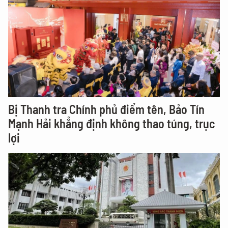
Bị Thanh tra Chính phủ điểm tên, Bảo Tín
Mạnh Hải khẳng định không thao túng, trục
lợi