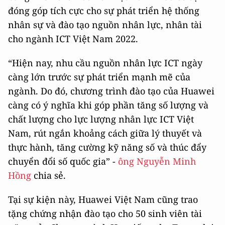
đóng góp tích cực cho sự phát triển hệ thống
nhân sự và đào tạo nguồn nhân lực, nhân tài
cho ngành ICT Việt Nam 2022.
“Hiện nay, nhu cầu nguồn nhân lực ICT ngày
càng lớn trước sự phát triển mạnh mẽ của
ngành. Do đó, chương trình đào tạo của Huawei
càng có ý nghĩa khi góp phần tăng số lượng và
chất lượng cho lực lượng nhân lực ICT Việt
Nam, rút ngắn khoảng cách giữa lý thuyết và
thực hành, tăng cường kỹ năng số và thúc đẩy
chuyển đổi số quốc gia” -
ông Nguyễn Minh
Hồng
chia sẻ.
Tại sự kiện này, Huawei Việt Nam cũng trao
tặng chứng nhận đào tạo cho 50 sinh viên tài