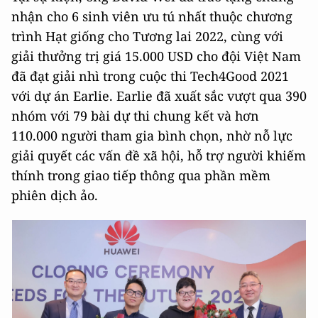
nhận cho 6 sinh viên ưu tú nhất thuộc chương
trình Hạt giống cho Tương lai 2022, cùng với
giải thưởng trị giá 15.000 USD cho đội Việt Nam
đã đạt giải nhì trong cuộc thi Tech4Good 2021
với dự án Earlie. Earlie đã xuất sắc vượt qua 390
nhóm với 79 bài dự thi chung kết và hơn
110.000 người tham gia bình chọn, nhờ nỗ lực
giải quyết các vấn đề xã hội, hỗ trợ người khiếm
thính trong giao tiếp thông qua phần mềm
phiên dịch ảo.