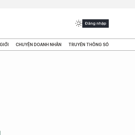
Đăng nhập
GIỚI
CHUYỆN DOANH NHÂN
TRUYỀN THÔNG SỐ