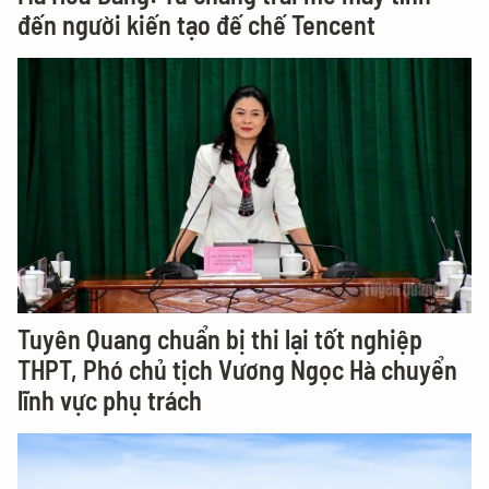
đến người kiến tạo đế chế Tencent
Tuyên Quang chuẩn bị thi lại tốt nghiệp
THPT, Phó chủ tịch Vương Ngọc Hà chuyển
lĩnh vực phụ trách