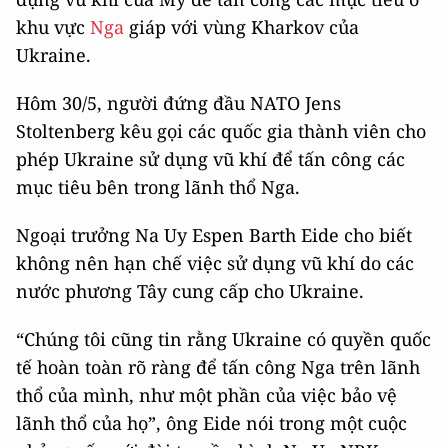
khu vực
Nga
giáp với vùng Kharkov của
Ukraine.
Hôm 30/5, người đứng đầu NATO Jens
Stoltenberg kêu gọi các quốc gia thành viên cho
phép Ukraine sử dụng vũ khí để tấn công các
mục tiêu bên trong lãnh thổ Nga.
Ngoại trưởng Na Uy Espen Barth Eide cho biết
không nên hạn chế việc sử dụng vũ khí do các
nước phương Tây cung cấp cho Ukraine.
“Chúng tôi cũng tin rằng Ukraine có quyền quốc
tế hoàn toàn rõ ràng để tấn công Nga trên lãnh
thổ của mình, như một phần của việc bảo vệ
lãnh thổ của họ”, ông Eide nói trong một cuộc