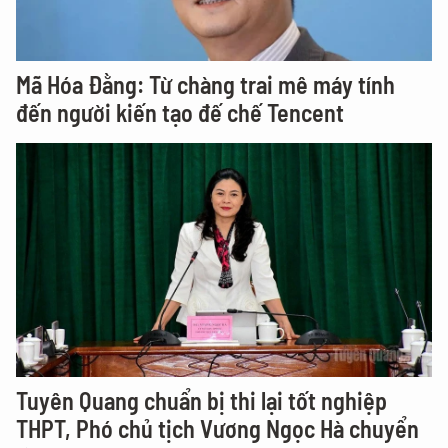
Mã Hóa Đằng: Từ chàng trai mê máy tính
đến người kiến tạo đế chế Tencent
Tuyên Quang chuẩn bị thi lại tốt nghiệp
THPT, Phó chủ tịch Vương Ngọc Hà chuyển