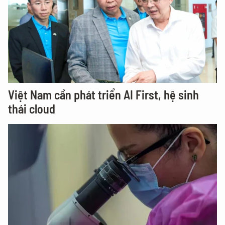
Việt Nam cần phát triển AI First, hệ sinh
thái cloud