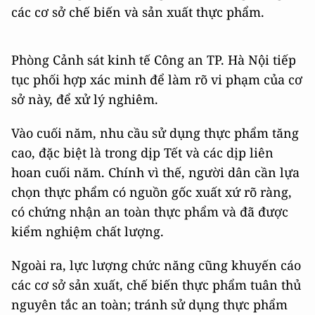
các cơ sở chế biến và sản xuất thực phẩm.
Phòng Cảnh sát kinh tế Công an TP. Hà Nội tiếp
tục phối hợp xác minh để làm rõ vi phạm của cơ
sở này, để xử lý nghiêm.
Vào cuối năm, nhu cầu sử dụng thực phẩm tăng
cao, đặc biệt là trong dịp Tết và các dịp liên
hoan cuối năm. Chính vì thế, người dân cần lựa
chọn thực phẩm có nguồn gốc xuất xứ rõ ràng,
có chứng nhận an toàn thực phẩm và đã được
kiểm nghiệm chất lượng.
Ngoài ra, lực lượng chức năng cũng khuyến cáo
các cơ sở sản xuất, chế biến thực phẩm tuân thủ
nguyên tắc an toàn; tránh sử dụng thực phẩm