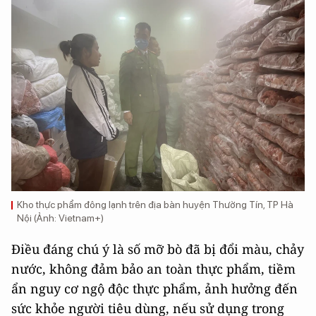
Kho thực phẩm đông lạnh trên địa bàn huyện Thường Tín, TP Hà
Nội (Ảnh: Vietnam+)
Điều đáng chú ý là số mỡ bò đã bị đổi màu, chảy
nước, không đảm bảo an toàn thực phẩm, tiềm
ẩn nguy cơ ngộ độc thực phẩm, ảnh hưởng đến
sức khỏe người tiêu dùng, nếu sử dụng trong