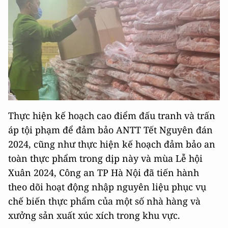
Thực hiện kế hoạch cao điểm đấu tranh và trấn
áp tội phạm để đảm bảo ANTT Tết Nguyên đán
2024, cũng như thực hiện kế hoạch đảm bảo an
toàn thực phẩm trong dịp này và mùa Lễ hội
Xuân 2024, Công an TP Hà Nội đã tiến hành
theo dõi hoạt động nhập nguyên liệu phục vụ
chế biến thực phẩm của một số nhà hàng và
xưởng sản xuất xúc xích trong khu vực.