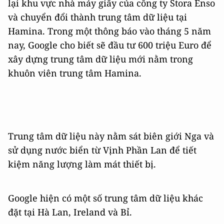
lại khu vực nhà máy giấy của công ty Stora Enso
và chuyển đổi thành trung tâm dữ liệu tại
Hamina. Trong một thông báo vào tháng 5 năm
nay, Google cho biết sẽ đầu tư 600 triệu Euro để
xây dựng trung tâm dữ liệu mới nằm trong
khuôn viên trung tâm Hamina.
Trung tâm dữ liệu này nằm sát biên giới Nga và
sử dụng nước biển từ Vịnh Phần Lan để tiết
kiệm năng lượng làm mát thiết bị.
Google hiện có một số trung tâm dữ liệu khác
đặt tại Hà Lan, Ireland và Bỉ.