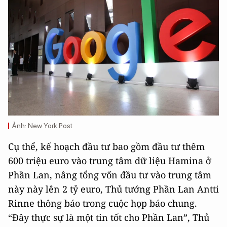
Ảnh: New York Post
Cụ thể, kế hoạch đầu tư bao gồm đầu tư thêm
600 triệu euro vào trung tâm dữ liệu Hamina ở
Phần Lan, nâng tổng vốn đầu tư vào trung tâm
này này lên 2 tỷ euro, Thủ tướng Phần Lan Antti
Rinne thông báo trong cuộc họp báo chung.
“Đây thực sự là một tin tốt cho Phần Lan”, Thủ