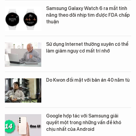
Samsung Galaxy Watch 6 ra mắt tính
năng theo dõi nhịp tim được FDA chấp
thuận
Sử dụng Internet thường xuyên có thể
làm giảm nguy cơ mất trí nhớ
Do Kwon đối mặt với bản án 40 năm tù
Google hợp tác với Samsung giải
quyết một trong những vấn đề khó
chịu nhất của Android