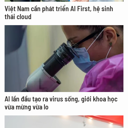
Việt Nam cần phát triển AI First, hệ sinh
thái cloud
AI lần đầu tạo ra virus sống, giới khoa học
vừa mừng vừa lo