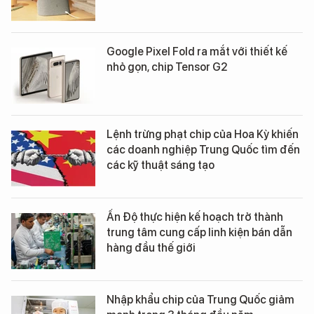
Google Pixel Fold ra mắt với thiết kế
nhỏ gọn, chip Tensor G2
Lệnh trừng phạt chip của Hoa Kỳ khiến
các doanh nghiệp Trung Quốc tìm đến
các kỹ thuật sáng tạo
Ấn Độ thực hiện kế hoạch trở thành
trung tâm cung cấp linh kiện bán dẫn
hàng đầu thế giới
Nhập khẩu chip của Trung Quốc giảm