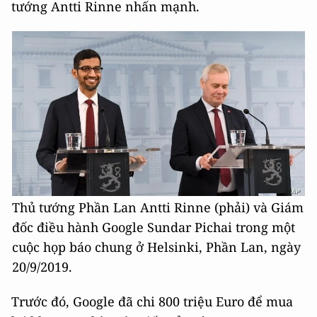
tướng Antti Rinne nhấn mạnh.
Thủ tướng Phần Lan Antti Rinne (phải) và Giám
đốc điều hành Google Sundar Pichai trong một
cuộc họp báo chung ở Helsinki, Phần Lan, ngày
20/9/2019.
Trước đó, Google đã chi 800 triệu Euro để mua