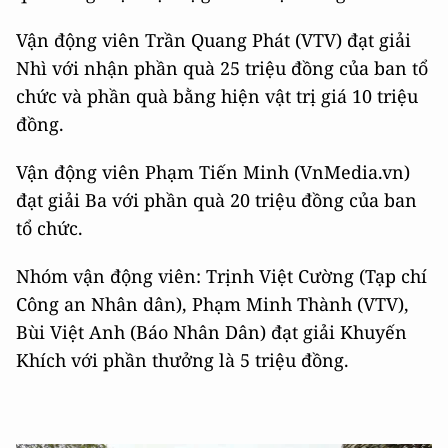
Vận động viên Trần Quang Phát (VTV) đạt giải
Nhì với nhận phần quà 25 triệu đồng của ban tổ
chức và phần quà bằng hiện vật trị giá 10 triệu
đồng.
Vận động viên Phạm Tiến Minh (VnMedia.vn)
đạt giải Ba với phần quà 20 triệu đồng của ban
tổ chức.
Nhóm vận động viên: Trịnh Việt Cường (Tạp chí
Công an Nhân dân), Phạm Minh Thành (VTV),
Bùi Việt Anh (Báo Nhân Dân) đạt giải Khuyến
Khích với phần thưởng là 5 triệu đồng.