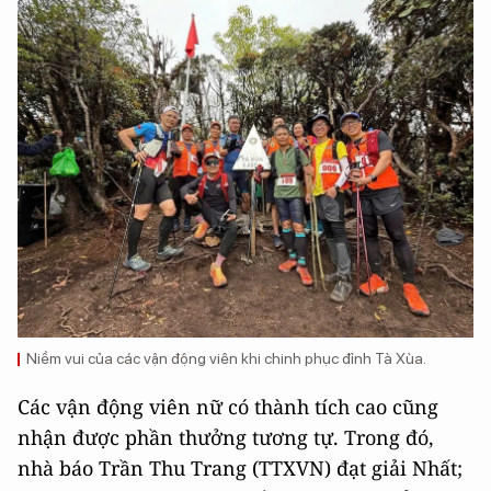
Niềm vui của các vận động viên khi chinh phục đỉnh Tà Xùa.
Các vận động viên nữ có thành tích cao cũng
nhận được phần thưởng tương tự. Trong đó,
nhà báo Trần Thu Trang (TTXVN) đạt giải Nhất;