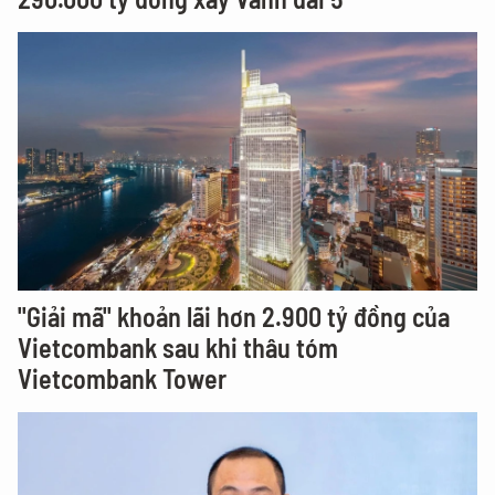
"Giải mã" khoản lãi hơn 2.900 tỷ đồng của
Vietcombank sau khi thâu tóm
Vietcombank Tower