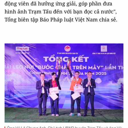
động viên đã hưởng ứng giải, góp phần đưa
hình ảnh Trạm Tấu đến với bạn đọc cả nước",
Tổng biên tập Báo Pháp luật Việt Nam chia sẻ.