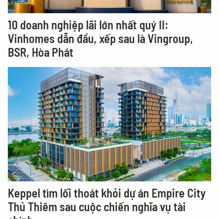
10 doanh nghiệp lãi lớn nhất quý II:
Vinhomes dẫn đầu, xếp sau là Vingroup,
BSR, Hòa Phát
Keppel tìm lối thoát khỏi dự án Empire City
Thủ Thiêm sau cuộc chiến nghĩa vụ tài