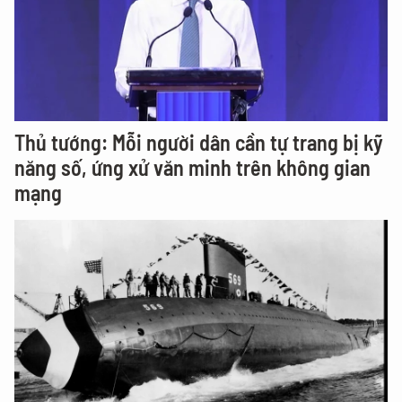
Thủ tướng: Mỗi người dân cần tự trang bị kỹ
năng số, ứng xử văn minh trên không gian
mạng