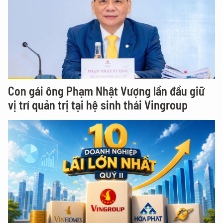
Con gái ông Phạm Nhật Vượng lần đầu giữ
vị trí quản trị tại hệ sinh thái Vingroup