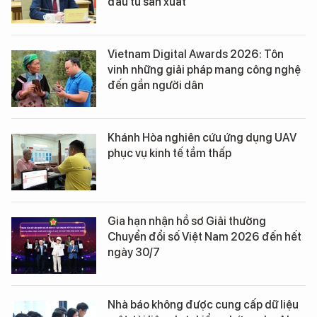
đầu tư sản xuất
Vietnam Digital Awards 2026: Tôn
vinh những giải pháp mang công nghệ
đến gần người dân
Khánh Hòa nghiên cứu ứng dụng UAV
phục vụ kinh tế tầm thấp
Gia hạn nhận hồ sơ Giải thưởng
Chuyển đổi số Việt Nam 2026 đến hết
ngày 30/7
Nhà báo không được cung cấp dữ liệu