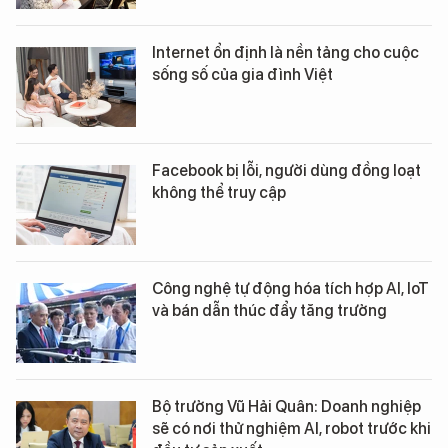
Internet ổn định là nền tảng cho cuộc
sống số của gia đình Việt
Facebook bị lỗi, người dùng đồng loạt
không thể truy cập
Công nghệ tự động hóa tích hợp AI, IoT
và bán dẫn thúc đẩy tăng trưởng
Bộ trưởng Vũ Hải Quân: Doanh nghiệp
sẽ có nơi thử nghiệm AI, robot trước khi