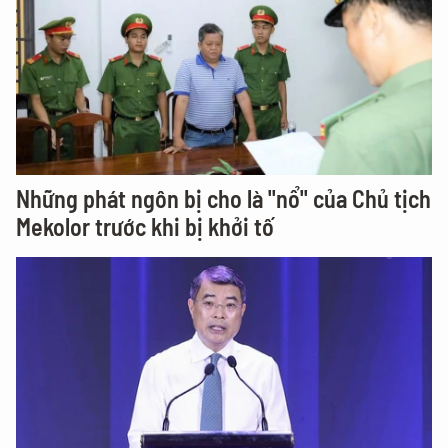
Những phát ngôn bị cho là "nổ" của Chủ tịch
Mekolor trước khi bị khởi tố