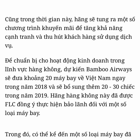
Cũng trong thời gian này, hãng sẽ tung ra một số
chương trình khuyến mãi để tăng khả năng
cạnh tranh và thu hút khách hàng sử dụng dịch
vụ.
Để chuẩn bị cho hoạt động kinh doanh trong
lĩnh vực hàng không, dự kiến Bamboo Airways
sẽ đưa khoảng 20 máy bay về Việt Nam ngay
trong năm 2018 và sẽ bổ sung thêm 20 - 30 chiếc
trong năm 2019. Hãng hàng không này đã được
FLC đồng ý thực hiện bảo lãnh đối với một số
loại máy bay.
Trong đó, có thể kể đến một số loại máy bay đã