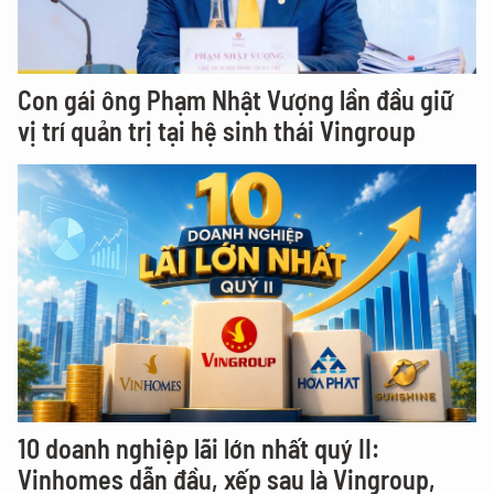
Con gái ông Phạm Nhật Vượng lần đầu giữ
vị trí quản trị tại hệ sinh thái Vingroup
10 doanh nghiệp lãi lớn nhất quý II:
Vinhomes dẫn đầu, xếp sau là Vingroup,