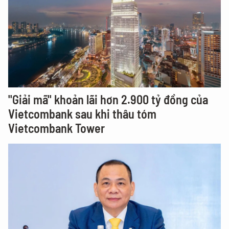
"Giải mã" khoản lãi hơn 2.900 tỷ đồng của
Vietcombank sau khi thâu tóm
Vietcombank Tower