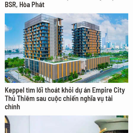
BSR, Hòa Phát
Keppel tìm lối thoát khỏi dự án Empire City
Thủ Thiêm sau cuộc chiến nghĩa vụ tài
chính