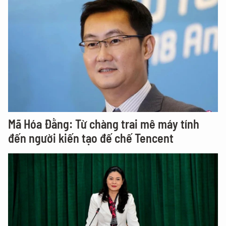
Mã Hóa Đằng: Từ chàng trai mê máy tính
đến người kiến tạo đế chế Tencent