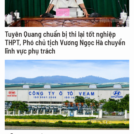
Tuyên Quang chuẩn bị thi lại tốt nghiệp
THPT, Phó chủ tịch Vương Ngọc Hà chuyển
lĩnh vực phụ trách