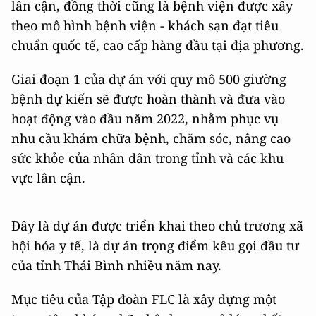
lân cận, đồng thời cũng là bệnh viện được xây
theo mô hình bệnh viện - khách sạn đạt tiêu
chuẩn quốc tế, cao cấp hàng đầu tại địa phương.
Giai đoạn 1 của dự án với quy mô 500 giường
bệnh dự kiến sẽ được hoàn thành và đưa vào
hoạt động vào đầu năm 2022, nhằm phục vụ
nhu cầu khám chữa bệnh, chăm sóc, nâng cao
sức khỏe của nhân dân trong tỉnh và các khu
vực lân cận.
Đây là dự án được triển khai theo chủ trương xã
hội hóa y tế, là dự án trọng điểm kêu gọi đầu tư
của tỉnh Thái Bình nhiều năm nay.
Mục tiêu của Tập đoàn FLC là xây dựng một