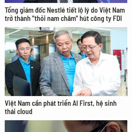
Tổng giám đốc Nestlé tiết lộ lý do Việt Nam
trở thành "thỏi nam châm" hút công ty FDI
Việt Nam cần phát triển AI First, hệ sinh
thái cloud